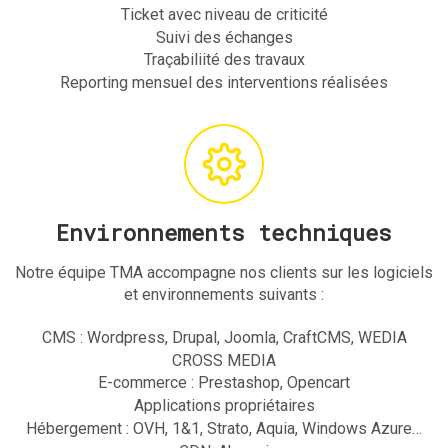
Ticket avec niveau de criticité
Suivi des échanges
Traçabiliité des travaux
Reporting mensuel des interventions réalisées
Environnements techniques
Notre équipe TMA accompagne nos clients sur les logiciels
et environnements suivants :
CMS : Wordpress, Drupal, Joomla, CraftCMS, WEDIA
CROSS MEDIA
E-commerce : Prestashop, Opencart
Applications propriétaires
Hébergement : OVH, 1&1, Strato, Aquia, Windows Azure…