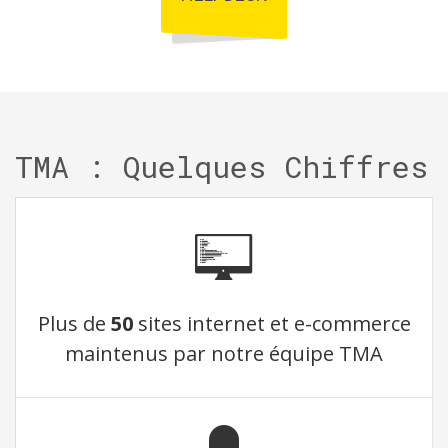
TMA : Quelques Chiffres
Plus de
50
sites internet et e-commerce
maintenus par notre équipe TMA