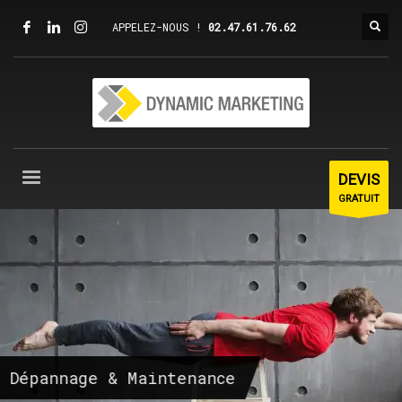
APPELEZ-NOUS !
02.47.61.76.62
DEVIS
GRATUIT
Dépannage & Maintenance