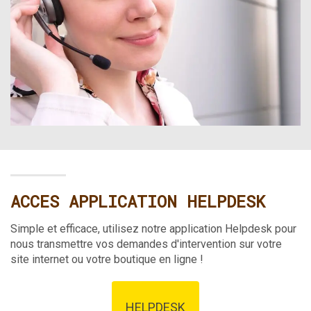
ACCES APPLICATION HELPDESK
Simple et efficace, utilisez notre application Helpdesk pour
nous transmettre vos demandes d'intervention sur votre
site internet ou votre boutique en ligne !
HELPDESK