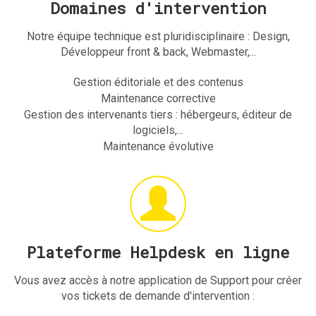
Domaines d'intervention
Notre équipe technique est pluridisciplinaire : Design,
Développeur front & back, Webmaster,...
Gestion éditoriale et des contenus
Maintenance corrective
Gestion des intervenants tiers : hébergeurs, éditeur de
logiciels,...
Maintenance évolutive
Plateforme Helpdesk en ligne
Vous avez accès à notre application de Support pour créer
vos tickets de demande d'intervention :