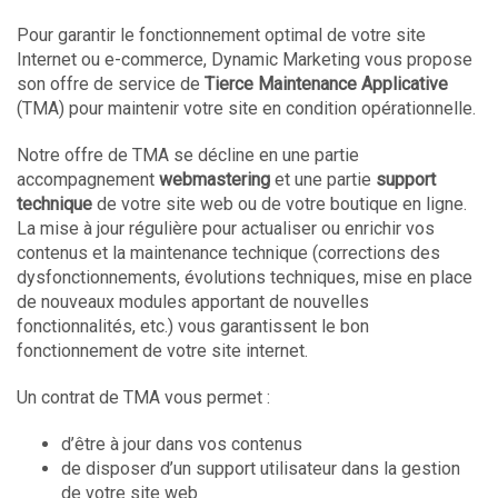
Pour garantir le fonctionnement optimal de votre site
Internet ou e-commerce, Dynamic Marketing vous propose
son offre de service de
Tierce Maintenance Applicative
(TMA) pour maintenir votre site en condition opérationnelle.
Notre offre de TMA se décline en une partie
accompagnement
webmastering
et une partie
support
technique
de votre site web ou de votre boutique en ligne.
La mise à jour régulière pour actualiser ou enrichir vos
contenus et la maintenance technique (corrections des
dysfonctionnements, évolutions techniques, mise en place
de nouveaux modules apportant de nouvelles
fonctionnalités, etc.) vous garantissent le bon
fonctionnement de votre site internet.
Un contrat de TMA vous permet :
d’être à jour dans vos contenus
de disposer d’un support utilisateur dans la gestion
de votre site web