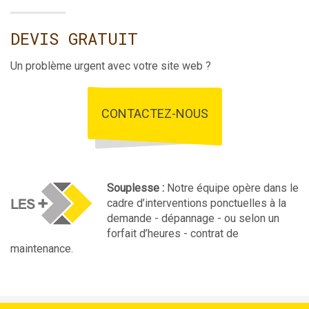
DEVIS GRATUIT
Un problème urgent avec votre site web ?
CONTACTEZ-NOUS
Souplesse :
Notre équipe opère dans le
cadre d’interventions ponctuelles à la
demande - dépannage - ou selon un
forfait d’heures - contrat de
maintenance.