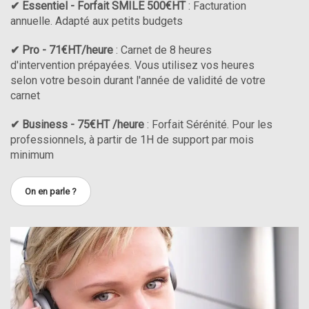
✔ Essentiel - Forfait SMILE 500€HT
: Facturation
annuelle. Adapté aux petits budgets
✔ Pro - 71€HT/heure
: Carnet de 8 heures
d'intervention prépayées. Vous utilisez vos heures
selon votre besoin durant l'année de validité de votre
carnet
✔ Business - 75€HT /heure
: Forfait Sérénité. Pour les
professionnels, à partir de 1H de support par mois
minimum
On en parle ?