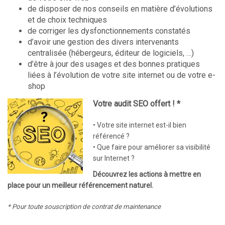
de disposer de nos conseils en matière d’évolutions
et de choix techniques
de corriger les dysfonctionnements constatés
d’avoir une gestion des divers intervenants
centralisée (hébergeurs, éditeur de logiciels, …)
d’être à jour des usages et des bonnes pratiques
liées à l’évolution de votre site internet ou de votre e-
shop
Votre audit SEO offert ! *
• Votre site internet est-il bien
référencé ?
• Que faire pour améliorer sa visibilité
sur Internet ?
Découvrez les actions à mettre en
place pour un meilleur référencement naturel.
* Pour toute souscription de contrat de maintenance