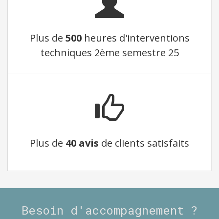
Plus de
500
heures d'interventions
techniques 2ème semestre 25
Plus de
40 avis
de clients satisfaits
Besoin d'accompagnement ?