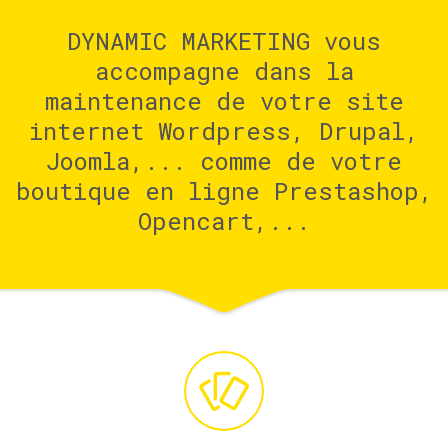
DYNAMIC MARKETING vous
accompagne dans la
maintenance de votre site
internet Wordpress, Drupal,
Joomla,... comme de votre
boutique en ligne Prestashop,
Opencart,...