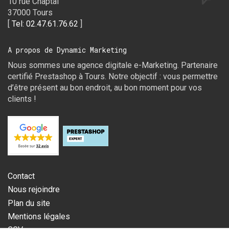
10 rue Chaptal
37000 Tours
[
Tel: 02.47.61.76.62
]
A propos de Dynamic Marketing
Nous sommes une agence digitale e-Marketing. Partenaire
certifié Prestashop à Tours. Notre objectif : vous permettre
d’être présent au bon endroit, au bon moment pour vos
clients !
Contact
Nous rejoindre
Plan du site
Mentions légales