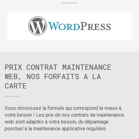
PRIX CONTRAT MAINTENANCE
WEB, NOS FORFAITS A LA
CARTE
Vous choisissez la formule qui correspond le mieux à
votre besoin ! Les prix de nos contrats de maintenance
web sont adaptés à votre besoin, du dépannage
ponctuel à la maintenance applicative régulière.