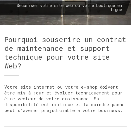
Sécurisez votre site web ou votre boutique en
ligne
Pourquoi souscrire un contrat
de maintenance et support
technique pour votre site
Web?
Votre site internet ou votre e-shop doivent
être mis à jour et évoluer techniquement pour
être vecteur de votre croissance. Sa
disponibilité est critique et la moindre panne
peut s’avérer préjudiciable à votre business.