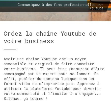
Communiquez à des fins professionnelles sur
Youtube
Créez la chaîne Youtube de
votre business
Avoir une chaîne Youtube est un moyen
accessible et original de faire connaître
votre business. Il peut être rassurant d'être
accompagné par un expert pour se lancer. En
effet, publier du contenu ludique dans un
format vidéo ne s'improvise pas. Apprenez à
utiliser la plateforme Youtube pour divertir
votre communauté et l’inciter à s’engager...
Silence, ça tourne !