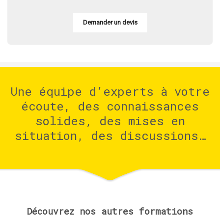
Demander un devis
Une équipe d’experts à votre
écoute, des connaissances
solides, des mises en
situation, des discussions…
Découvrez nos autres formations