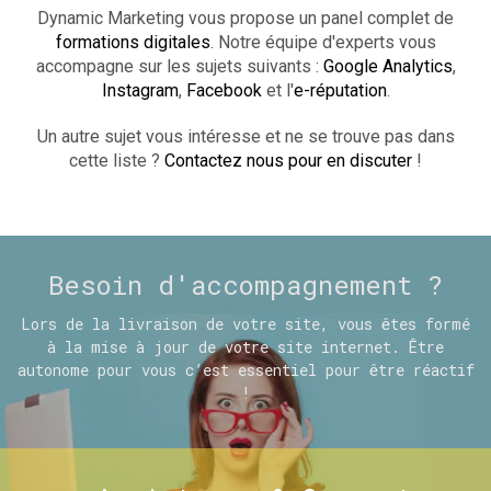
Dynamic Marketing vous propose un panel complet de
formations digitales
. Notre équipe d'experts vous
accompagne sur les sujets suivants :
Google Analytics
,
Instagram
,
Facebook
et l'
e-réputation
.
Un autre sujet vous intéresse et ne se trouve pas dans
cette liste ?
Contactez nous pour en discuter
!
Besoin d'accompagnement ?
Lors de la livraison de votre site, vous êtes formé
à la mise à jour de votre site internet. Être
autonome pour vous c’est essentiel pour être réactif
!