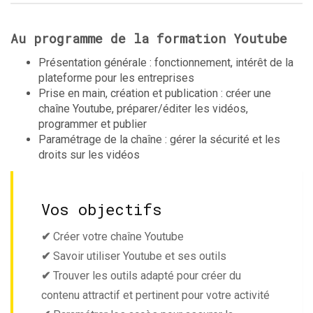
Au programme de la formation Youtube
Présentation générale : fonctionnement, intérêt de la
plateforme pour les entreprises
P
rise en main, création et publication : créer une
chaîne Youtube, préparer/éditer les vidéos,
programmer et publier
Paramétrage de la chaîne : gérer la sécurité et les
droits sur les vidéos
Vos objectifs
✔
Créer votre chaîne Youtube
✔
Savoir utiliser Youtube et ses outils
✔
Trouver les outils adapté pour créer du
contenu attractif et pertinent pour votre activité