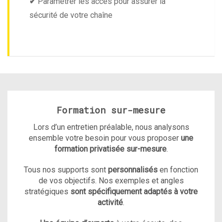
✔
Paramétrer les accès pour assurer la
sécurité de votre chaîne
Formation sur-mesure
Lors d’un entretien préalable, nous analysons
ensemble votre besoin pour vous proposer
une
formation privatisée sur-mesure
.
Tous nos supports sont
personnalisés
en fonction
de vos objectifs. Nos exemples et angles
stratégiques
sont spécifiquement adaptés à votre
activité
.