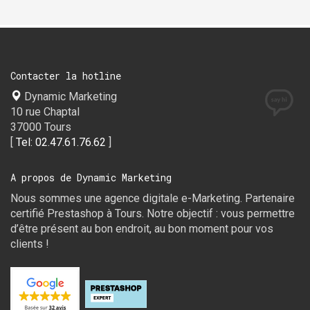
Contacter la hotline
Dynamic Marketing
10 rue Chaptal
37000 Tours
[
Tel: 02.47.61.76.62
]
A propos de Dynamic Marketing
Nous sommes une agence digitale e-Marketing. Partenaire
certifié Prestashop à Tours. Notre objectif : vous permettre
d’être présent au bon endroit, au bon moment pour vos
clients !