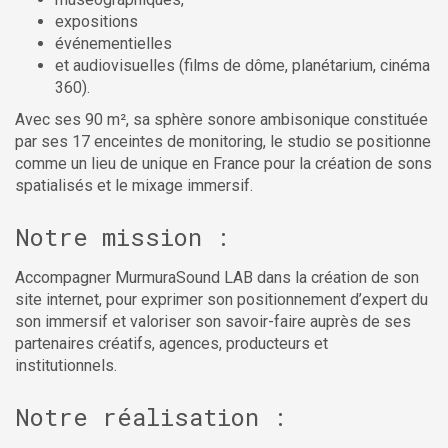
expositions
événementielles
et audiovisuelles (films de dôme, planétarium, cinéma
360).
Avec ses 90 m², sa sphère sonore ambisonique constituée
par ses 17 enceintes de monitoring, le studio se positionne
comme un lieu de unique en France pour la création de sons
spatialisés et le mixage immersif.
Notre mission :
Accompagner MurmuraSound LAB dans la création de son
site internet, pour exprimer son positionnement d’expert du
son immersif et valoriser son savoir-faire auprès de ses
partenaires créatifs, agences, producteurs et
institutionnels.
Notre réalisation :