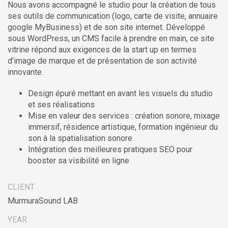
Nous avons accompagné le studio pour la création de tous
ses outils de communication (logo, carte de visite, annuaire
google MyBusiness) et de son site internet. Développé
sous WordPress, un CMS facile à prendre en main, ce site
vitrine répond aux exigences de la start up en termes
d’image de marque et de présentation de son activité
innovante.
Design épuré mettant en avant les visuels du studio
et ses réalisations
Mise en valeur des services : création sonore, mixage
immersif, résidence artistique, formation ingénieur du
son à la spatialisation sonore
Intégration des meilleures pratiques SEO pour
booster sa visibilité en ligne
CLIENT
MurmuraSound LAB
YEAR