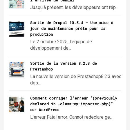
Jusqu’à présent, les développeurs ont rép...
Sortie de Drupal 10.5.4 – Une mise à
jour de maintenance prête pour la
production
Le 2 octobre 2025, l’équipe de
développement de...
Sortie de la version 8.2.3 de
Prestashop
La nouvelle version de Prestashop8.2.3 avec
des...
Comment corriger l’erreur “(previously
declared in …class-wp-importer.php)”
sur WordPress
L’erreur Fatal error: Cannot redeclare ge...