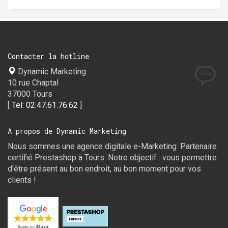
Contacter la hotline
Dynamic Marketing
10 rue Chaptal
37000 Tours
[
Tel: 02.47.61.76.62
]
A propos de Dynamic Marketing
Nous sommes une agence digitale e-Marketing. Partenaire
certifié Prestashop à Tours. Notre objectif : vous permettre
d’être présent au bon endroit, au bon moment pour vos
clients !