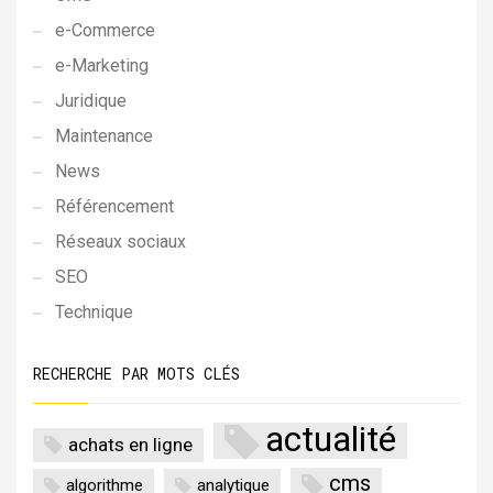
e-Commerce
e-Marketing
Juridique
Maintenance
News
Référencement
Réseaux sociaux
SEO
Technique
RECHERCHE PAR MOTS CLÉS
actualité
achats en ligne
cms
algorithme
analytique