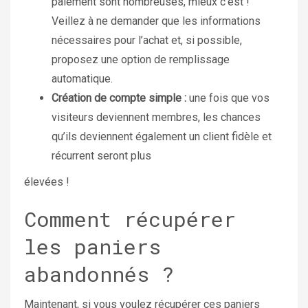
paiement sont nombreuses, mieux c’est !
Veillez à ne demander que les informations
nécessaires pour l’achat et, si possible,
proposez une option de remplissage
automatique.
Création de compte simple :
une fois que vos
visiteurs deviennent membres, les chances
qu’ils deviennent également un client fidèle et
récurrent seront plus
élevées !
Comment récupérer
les paniers
abandonnés ?
Maintenant, si vous voulez récupérer ces paniers