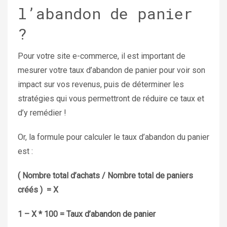
l’abandon de panier
?
Pour votre site e-commerce, il est important de
mesurer votre taux d’abandon de panier pour voir son
impact sur vos revenus, puis de déterminer les
stratégies qui vous permettront de réduire ce taux et
d’y remédier !
Or, la formule pour calculer le taux d’abandon du panier
est :
( Nombre total d’achats / Nombre total de paniers
créés ) = X
1 – X * 100 = Taux d’abandon de panier