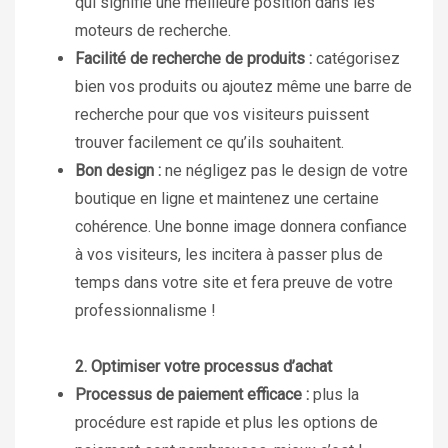
qui signifie une meilleure position dans les
moteurs de recherche.
Facilité de recherche de produits :
catégorisez
bien vos produits ou ajoutez même une barre de
recherche pour que vos visiteurs puissent
trouver facilement ce qu’ils souhaitent.
Bon design :
ne négligez pas le design de votre
boutique en ligne et maintenez une certaine
cohérence. Une bonne image donnera confiance
à vos visiteurs, les incitera à passer plus de
temps dans votre site et fera preuve de votre
professionnalisme !
2. Optimiser votre processus d’achat
Processus de paiement efficace :
plus la
procédure est rapide et plus les options de