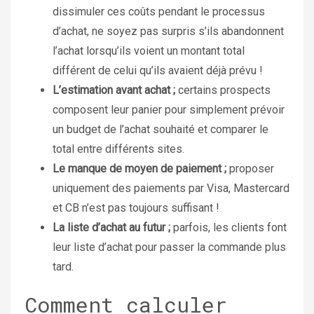
dissimuler ces coûts pendant le processus
d’achat, ne soyez pas surpris s’ils abandonnent
l’achat lorsqu’ils voient un montant total
différent de celui qu’ils avaient déjà prévu !
L’estimation avant achat ;
certains prospects
composent leur panier pour simplement prévoir
un budget de l’achat souhaité et comparer le
total entre différents sites.
Le manque de moyen de paiement ;
proposer
uniquement des paiements par Visa, Mastercard
et CB n’est pas toujours suffisant !
La liste d’achat au futur ;
parfois, les clients font
leur liste d’achat pour passer la commande plus
tard.
Comment calculer