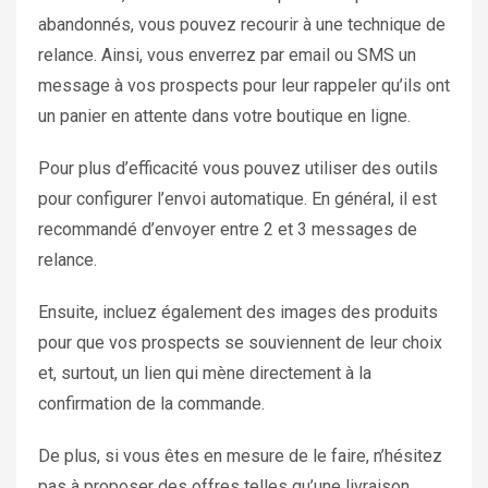
abandonnés, vous pouvez recourir à une technique de
relance. Ainsi, vous enverrez par email ou SMS un
message à vos prospects pour leur rappeler qu’ils ont
un panier en attente dans votre boutique en ligne.
Pour plus d’efficacité vous pouvez utiliser des outils
pour configurer l’envoi automatique. En général, il est
recommandé d’envoyer entre 2 et 3 messages de
relance.
Ensuite, incluez également des images des produits
pour que vos prospects se souviennent de leur choix
et, surtout, un lien qui mène directement à la
confirmation de la commande.
De plus, si vous êtes en mesure de le faire, n’hésitez
pas à proposer des offres telles qu’une livraison