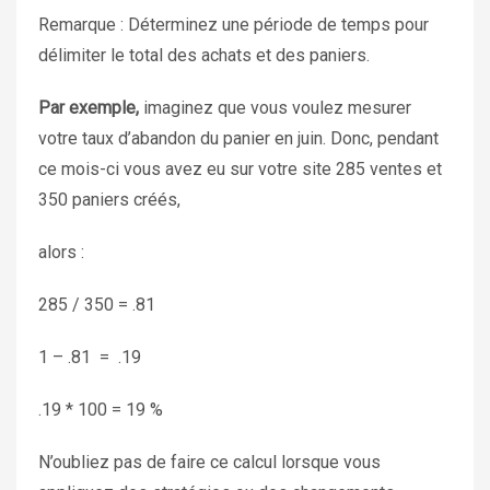
Remarque : Déterminez une période de temps pour
délimiter le total des achats et des paniers.
Par exemple,
imaginez que vous voulez mesurer
votre taux d’abandon du panier en juin. Donc, pendant
ce mois-ci vous avez eu sur votre site 285 ventes et
350 paniers créés,
alors :
285 / 350 = .81
1 – .81 = .19
.19 * 100 = 19 %
N’oubliez pas de faire ce calcul lorsque vous