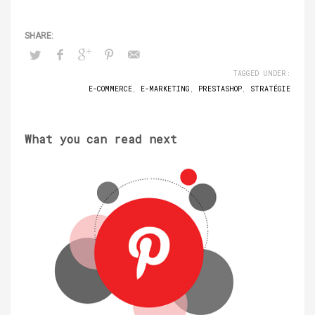
TAGGED UNDER:
E-COMMERCE
,
E-MARKETING
,
PRESTASHOP
,
STRATÉGIE
What you can read next