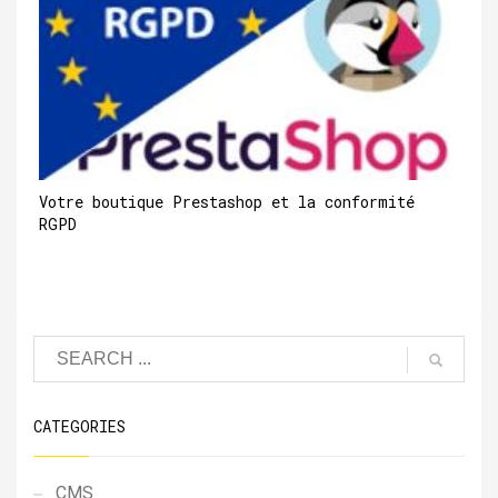
Votre boutique Prestashop et la conformité
RGPD
CATEGORIES
CMS