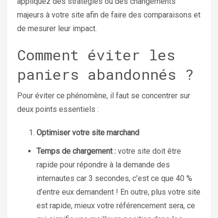
appliquez des stratégies ou des changements
majeurs à votre site afin de faire des comparaisons et
de mesurer leur impact.
Comment éviter les
paniers abandonnés ?
Pour éviter ce phénomène, il faut se concentrer sur
deux points essentiels :
Optimiser votre site marchand
Temps de chargement :
votre site doit être
rapide pour répondre à la demande des
internautes car 3 secondes, c’est ce que 40 %
d’entre eux demandent ! En outre, plus votre site
est rapide, mieux votre référencement sera, ce