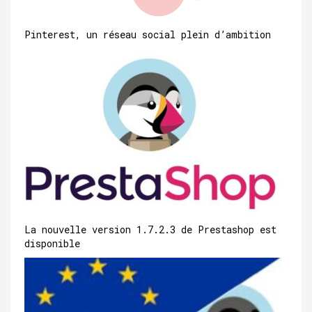
Pinterest, un réseau social plein d’ambition
La nouvelle version 1.7.2.3 de Prestashop est
disponible