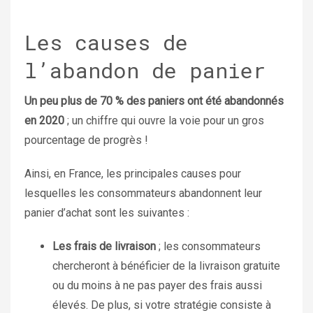
Les causes de
l’abandon de panier
Un peu plus de 70 % des paniers ont été abandonnés
en 2020
; un chiffre qui ouvre la voie pour un gros
pourcentage de progrès !
Ainsi, en France, les principales causes pour
lesquelles les consommateurs abandonnent leur
panier d’achat sont les suivantes :
Les frais de livraison
; les consommateurs
chercheront à bénéficier de la livraison gratuite
ou du moins à ne pas payer des frais aussi
élevés. De plus, si votre stratégie consiste à