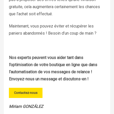
gratuite, cela augmentera certainement les chances
que l’achat soit effectué.
Maintenant, vous pouvez éviter et récupérer les
paniers abandonnés ! Besoin d’un coup de main ?
Nos experts peuvent vous aider tant dans
l’optimisation de votre boutique en ligne que dans
l’automatisation de vos messages de relance !
Envoyez-nous un message et discutons-en !
Contactez-nous
Miriam GONZÁLEZ