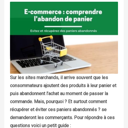
Sur les sites marchands, il arrive souvent que les
consommateurs ajoutent des produits à leur panier et
puis abandonnent l’achat au moment de passer la
commande. Mais, pourquoi ? Et surtout comment
récupérer et éviter ces paniers abandonnés ? se
demanderont les commerçants. Pour répondre à ces
questions voici un petit guide :