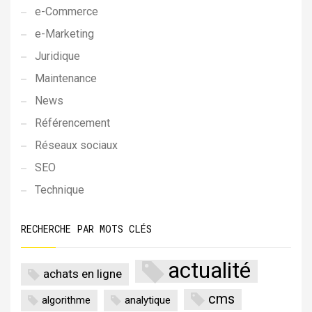
e-Commerce
e-Marketing
Juridique
Maintenance
News
Référencement
Réseaux sociaux
SEO
Technique
RECHERCHE PAR MOTS CLÉS
actualité
achats en ligne
cms
algorithme
analytique