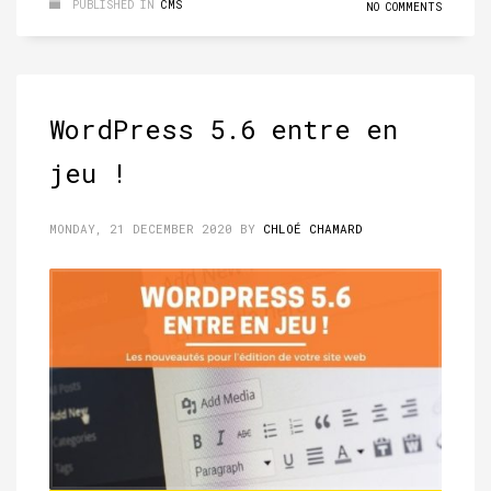
PUBLISHED IN
CMS
NO COMMENTS
WordPress 5.6 entre en
jeu !
MONDAY, 21 DECEMBER 2020
BY
CHLOÉ CHAMARD