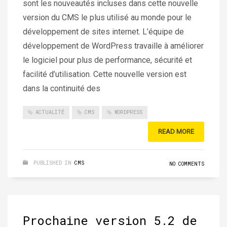
sont les nouveautés incluses dans cette nouvelle
version du CMS le plus utilisé au monde pour le
développement de sites internet. L’équipe de
développement de WordPress travaille à améliorer
le logiciel pour plus de performance, sécurité et
facilité d’utilisation. Cette nouvelle version est
dans la continuité des
ACTUALITÉ
CMS
WORDPRESS
READ MORE
PUBLISHED IN
CMS
NO COMMENTS
Prochaine version 5.2 de