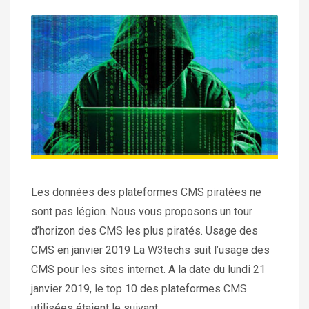
Les données des plateformes CMS piratées ne
sont pas légion. Nous vous proposons un tour
d’horizon des CMS les plus piratés. Usage des
CMS en janvier 2019 La W3techs suit l’usage des
CMS pour les sites internet. A la date du lundi 21
janvier 2019, le top 10 des plateformes CMS
utilisées étaient le suivant