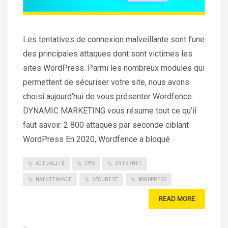
Les tentatives de connexion malveillante sont l’une
des principales attaques dont sont victimes les
sites WordPress. Parmi les nombreux modules qui
permettent de sécuriser votre site, nous avons
choisi aujourd’hui de vous présenter Wordfence.
DYNAMIC MARKETING vous résume tout ce qu’il
faut savoir. 2 800 attaques par seconde ciblant
WordPress En 2020, Wordfence a bloqué
ACTUALITÉ
CMS
INTERNET
MAINTENANCE
SÉCURITÉ
WORDPRESS
READ MORE