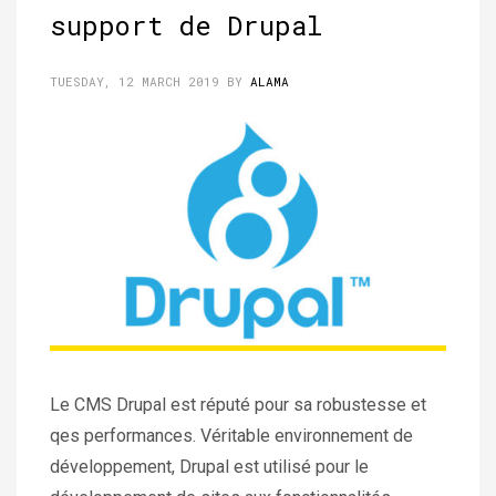
support de Drupal
TUESDAY, 12 MARCH 2019
BY
ALAMA
Le CMS Drupal est réputé pour sa robustesse et
qes performances. Véritable environnement de
développement, Drupal est utilisé pour le