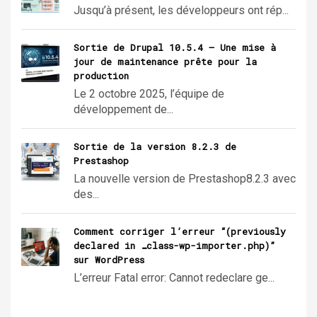
Jusqu’à présent, les développeurs ont rép...
Sortie de Drupal 10.5.4 – Une mise à
jour de maintenance prête pour la
production
Le 2 octobre 2025, l’équipe de
développement de...
Sortie de la version 8.2.3 de
Prestashop
La nouvelle version de Prestashop8.2.3 avec
des...
Comment corriger l’erreur “(previously
declared in …class-wp-importer.php)”
sur WordPress
L’erreur Fatal error: Cannot redeclare ge...