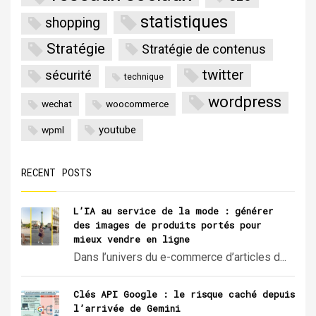
statistiques
shopping
Stratégie
Stratégie de contenus
twitter
sécurité
technique
wordpress
wechat
woocommerce
youtube
wpml
RECENT POSTS
L’IA au service de la mode : générer
des images de produits portés pour
mieux vendre en ligne
Dans l’univers du e-commerce d’articles d...
Clés API Google : le risque caché depuis
l’arrivée de Gemini