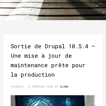
Sortie de Drupal 10.5.4 –
Une mise à jour de
maintenance prête pour
la production
THURSDAY, 12 FEBRUARY 2026
BY
ALAMA