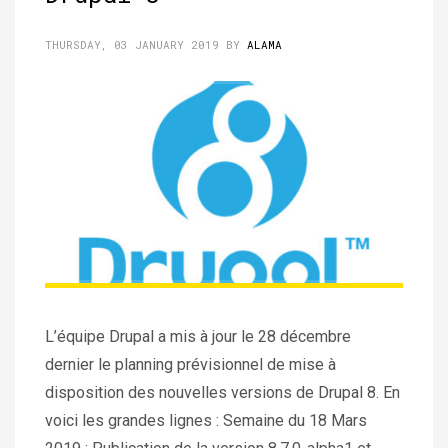
THURSDAY, 03 JANUARY 2019
BY
ALAMA
L’équipe Drupal a mis à jour le 28 décembre
dernier le planning prévisionnel de mise à
disposition des nouvelles versions de Drupal 8. En
voici les grandes lignes : Semaine du 18 Mars