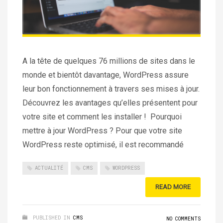
A la tête de quelques 76 millions de sites dans le
monde et bientôt davantage, WordPress assure
leur bon fonctionnement à travers ses mises à jour.
Découvrez les avantages qu’elles présentent pour
votre site et comment les installer ! Pourquoi
mettre à jour WordPress ? Pour que votre site
WordPress reste optimisé, il est recommandé
ACTUALITÉ
CMS
WORDPRESS
READ MORE
PUBLISHED IN
CMS
NO COMMENTS