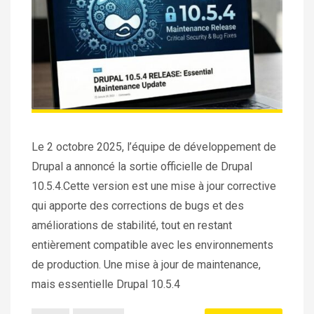
Le 2 octobre 2025, l’équipe de développement de
Drupal a annoncé la sortie officielle de Drupal
10.5.4.Cette version est une mise à jour corrective
qui apporte des corrections de bugs et des
améliorations de stabilité, tout en restant
entièrement compatible avec les environnements
de production. Une mise à jour de maintenance,
mais essentielle Drupal 10.5.4