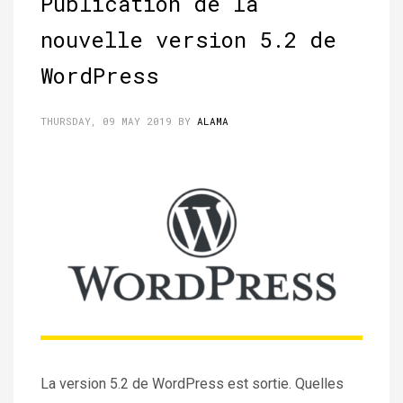
Publication de la
nouvelle version 5.2 de
WordPress
THURSDAY, 09 MAY 2019
BY
ALAMA
La version 5.2 de WordPress est sortie. Quelles