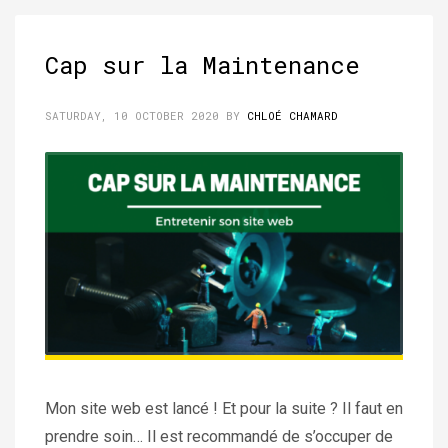
Cap sur la Maintenance
SATURDAY, 10 OCTOBER 2020
BY
CHLOÉ CHAMARD
Mon site web est lancé ! Et pour la suite ? Il faut en
prendre soin… Il est recommandé de s’occuper de