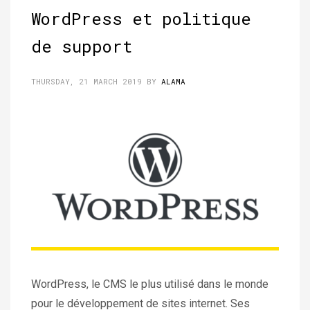
WordPress et politique
de support
THURSDAY, 21 MARCH 2019
BY
ALAMA
WordPress, le CMS le plus utilisé dans le monde
pour le développement de sites internet. Ses