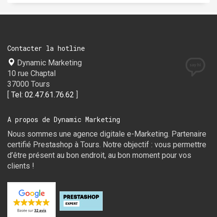
Contacter la hotline
Dynamic Marketing
10 rue Chaptal
37000 Tours
[
Tel: 02.47.61.76.62
]
A propos de Dynamic Marketing
Nous sommes une agence digitale e-Marketing. Partenaire
certifié Prestashop à Tours. Notre objectif : vous permettre
d’être présent au bon endroit, au bon moment pour vos
clients !