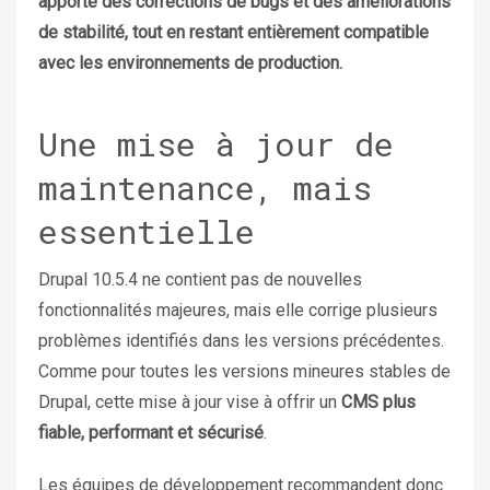
apporte des corrections de bugs et des améliorations
de stabilité, tout en restant entièrement compatible
avec les environnements de production.
Une mise à jour de
maintenance, mais
essentielle
Drupal 10.5.4 ne contient pas de nouvelles
fonctionnalités majeures, mais elle corrige plusieurs
problèmes identifiés dans les versions précédentes.
Comme pour toutes les versions mineures stables de
Drupal, cette mise à jour vise à offrir un
CMS plus
fiable, performant et sécurisé
.
Les équipes de développement recommandent donc