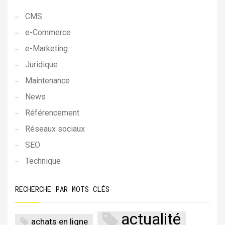
CMS
e-Commerce
e-Marketing
Juridique
Maintenance
News
Référencement
Réseaux sociaux
SEO
Technique
RECHERCHE PAR MOTS CLÉS
actualité
achats en ligne