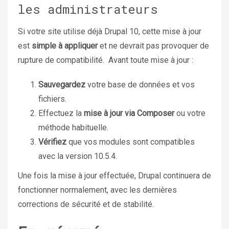
les administrateurs
Si votre site utilise déjà Drupal 10, cette mise à jour
est
simple à appliquer
et ne devrait pas provoquer de
rupture de compatibilité. Avant toute mise à jour :
Sauvegardez
votre base de données et vos
fichiers.
Effectuez la
mise à jour via Composer
ou votre
méthode habituelle.
Vérifiez
que vos modules sont compatibles
avec la version 10.5.4.
Une fois la mise à jour effectuée, Drupal continuera de
fonctionner normalement, avec les dernières
corrections de sécurité et de stabilité.