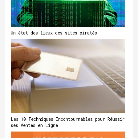
Un état des lieux des sites piratés
Les 10 Techniques Incontournables pour Réussir
ses Ventes en Ligne