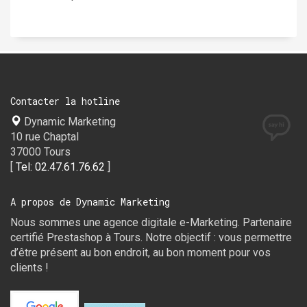
Contacter la hotline
Dynamic Marketing
10 rue Chaptal
37000 Tours
[
Tel: 02.47.61.76.62
]
A propos de Dynamic Marketing
Nous sommes une agence digitale e-Marketing. Partenaire
certifié Prestashop à Tours. Notre objectif : vous permettre
d’être présent au bon endroit, au bon moment pour vos
clients !