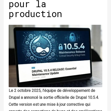
pour la
production
Le 2 octobre 2025, l’équipe de développement de
Drupal a annoncé la sortie officielle de Drupal 10.5.4.
Cette version est une mise à jour corrective qui