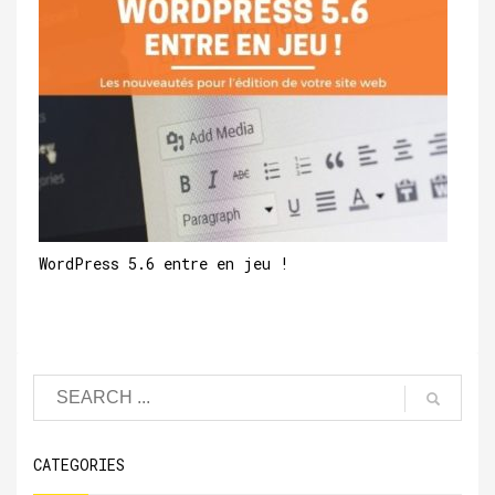
WordPress 5.6 entre en jeu !
CATEGORIES