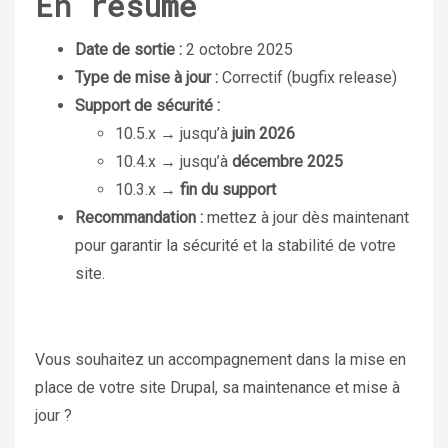
En résumé
Date de sortie :
2 octobre 2025
Type de mise à jour :
Correctif (bugfix release)
Support de sécurité :
10.5.x → jusqu’à
juin 2026
10.4.x → jusqu’à
décembre 2025
10.3.x →
fin du support
Recommandation :
mettez à jour dès maintenant
pour garantir la sécurité et la stabilité de votre
site.
Vous souhaitez un accompagnement dans la mise en
place de votre site Drupal, sa maintenance et mise à
jour ?