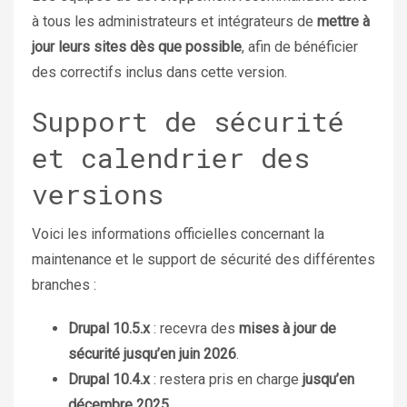
à tous les administrateurs et intégrateurs de
mettre à
jour leurs sites dès que possible
, afin de bénéficier
des correctifs inclus dans cette version.
Support de sécurité
et calendrier des
versions
Voici les informations officielles concernant la
maintenance et le support de sécurité des différentes
branches :
Drupal 10.5.x
: recevra des
mises à jour de
sécurité jusqu’en juin 2026
.
Drupal 10.4.x
: restera pris en charge
jusqu’en
décembre 2025
.