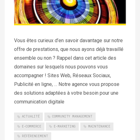
Vous êtes curieux d’en savoir davantage sur notre
offre de prestations, que nous ayons déjà travaillé
ensemble ou non ? Rappel dans cet article des
domaines sur lesquels nous pouvons vous
accompagner ! Sites Web, Réseaux Sociaux,
Publicité en ligne, … Notre agence vous propose
des solutions adaptées à votre besoin pour une
communication digitale
ACTUALITÉ
COMMUNITY MANAGEMENT
E-COMMERCE
E-MARKETING
MAINTENANCE
RÉFÉRENCEMENT