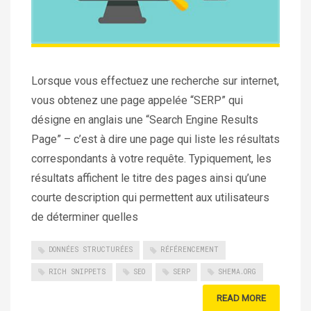
Lorsque vous effectuez une recherche sur internet,
vous obtenez une page appelée “SERP” qui
désigne en anglais une “Search Engine Results
Page” – c’est à dire une page qui liste les résultats
correspondants à votre requête. Typiquement, les
résultats affichent le titre des pages ainsi qu’une
courte description qui permettent aux utilisateurs
de déterminer quelles
DONNÉES STRUCTURÉES
RÉFÉRENCEMENT
RICH SNIPPETS
SEO
SERP
SHEMA.ORG
READ MORE