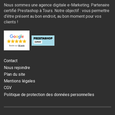
Nous sommes une agence digitale e-Marketing. Partenaire
certifié Prestashop à Tours. Notre objectif : vous permettre
d’être présent au bon endroit, au bon moment pour vos
clients !
Contact
Nous rejoindre
Plan du site
Mentions légales
CGV
Politique de protection des données personnelles