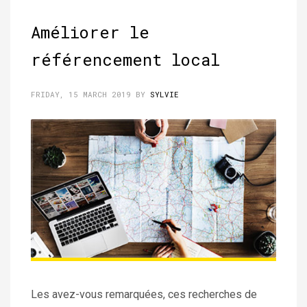
Améliorer le
référencement local
FRIDAY, 15 MARCH 2019
BY
SYLVIE
Les avez-vous remarquées, ces recherches de