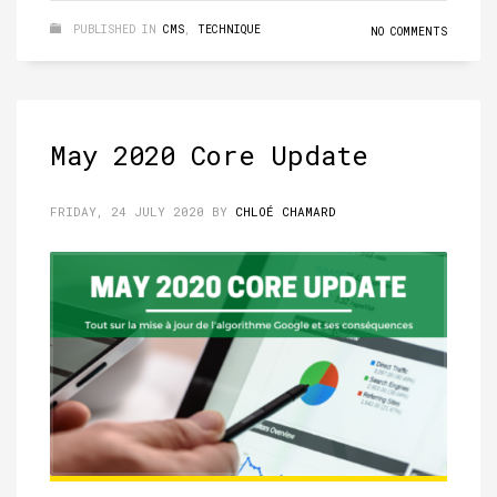
PUBLISHED IN
CMS
,
TECHNIQUE
NO COMMENTS
May 2020 Core Update
FRIDAY, 24 JULY 2020
BY
CHLOÉ CHAMARD