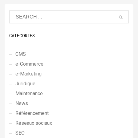
CATEGORIES
CMS
e-Commerce
e-Marketing
Juridique
Maintenance
News
Référencement
Réseaux sociaux
SEO