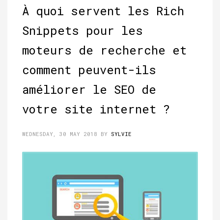
À quoi servent les Rich
Snippets pour les
moteurs de recherche et
comment peuvent-ils
améliorer le SEO de
votre site internet ?
WEDNESDAY, 30 MAY 2018
BY
SYLVIE