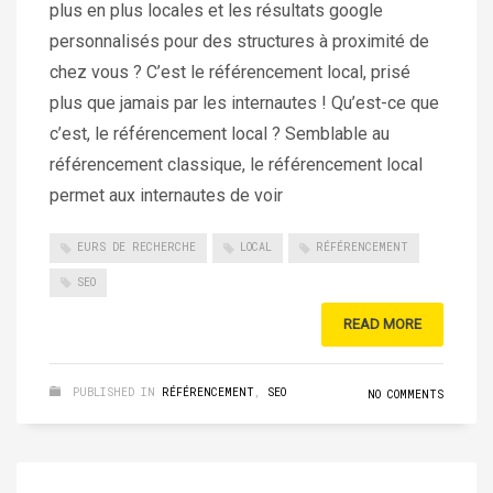
plus en plus locales et les résultats google
personnalisés pour des structures à proximité de
chez vous ? C’est le référencement local, prisé
plus que jamais par les internautes ! Qu’est-ce que
c’est, le référencement local ? Semblable au
référencement classique, le référencement local
permet aux internautes de voir
EURS DE RECHERCHE
LOCAL
RÉFÉRENCEMENT
SEO
READ MORE
PUBLISHED IN
RÉFÉRENCEMENT
,
SEO
NO COMMENTS