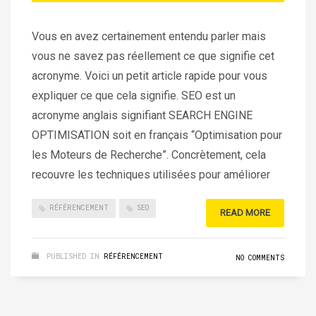
Vous en avez certainement entendu parler mais
vous ne savez pas réellement ce que signifie cet
acronyme. Voici un petit article rapide pour vous
expliquer ce que cela signifie. SEO est un
acronyme anglais signifiant SEARCH ENGINE
OPTIMISATION soit en français “Optimisation pour
les Moteurs de Recherche”. Concrètement, cela
recouvre les techniques utilisées pour améliorer
RÉFÉRENCEMENT
SEO
READ MORE
PUBLISHED IN
RÉFÉRENCEMENT
NO COMMENTS