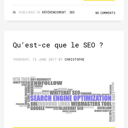
PUBLISHED IN
RÉFÉRENCEMENT
,
SEO
NO COMMENTS
Qu’est-ce que le SEO ?
THURSDAY, 15 JUNE 2017
BY
CHRISTOPHE