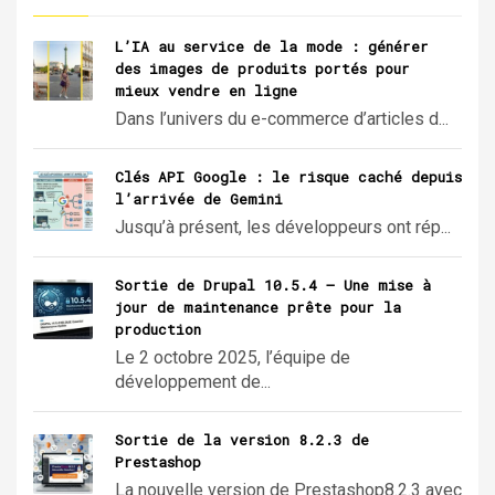
L’IA au service de la mode : générer
des images de produits portés pour
mieux vendre en ligne
Dans l’univers du e-commerce d’articles d...
Clés API Google : le risque caché depuis
l’arrivée de Gemini
Jusqu’à présent, les développeurs ont rép...
Sortie de Drupal 10.5.4 – Une mise à
jour de maintenance prête pour la
production
Le 2 octobre 2025, l’équipe de
développement de...
Sortie de la version 8.2.3 de
Prestashop
La nouvelle version de Prestashop8.2.3 avec