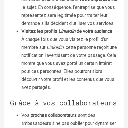
le sujet. En conséquence, l’entreprise que vous
représentez sera légitimée pour traiter leur
demande s’ils décident d’utiliser vos services.
Visitez les profils
LinkedIn
de votre audience
.
À chaque fois que vous visitez le profil d’un
membre sur
LinkedIn
, cette personne reçoit une
notification l’avertissant de votre passage. Cela
montre que vous avez porté un certain intérêt
pour ces personnes. Elles pourront alors
découvrir votre profil et les contenus que vous
avez partagés.
Grâce à vos collaborateurs
Vos
proches collaborateurs
sont des
ambassadeurs à ne pas oublier pour dynamiser