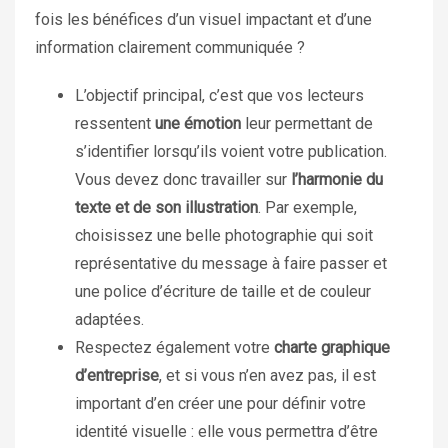
fois les bénéfices d’un visuel impactant et d’une
information clairement communiquée ?
L’objectif principal, c’est que vos lecteurs
ressentent
une émotion
leur permettant de
s’identifier lorsqu’ils voient votre publication.
Vous devez donc travailler sur
l’harmonie du
texte et de son illustration
. Par exemple,
choisissez une belle photographie qui soit
représentative du message à faire passer et
une police d’écriture de taille et de couleur
adaptées.
Respectez également votre
charte graphique
d’entreprise
, et si vous n’en avez pas, il est
important d’en créer une pour définir votre
identité visuelle : elle vous permettra d’être