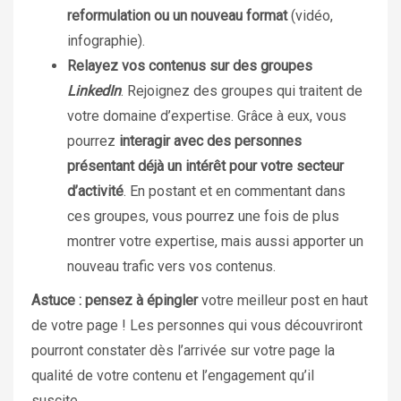
reformulation ou un nouveau format
(vidéo,
infographie).
Relayez vos contenus sur des groupes
LinkedIn
. Rejoignez des groupes qui traitent de
votre domaine d’expertise. Grâce à eux, vous
pourrez
interagir avec des personnes
présentant déjà un intérêt pour votre secteur
d’activité
. En postant et en commentant dans
ces groupes, vous pourrez une fois de plus
montrer votre expertise, mais aussi apporter un
nouveau trafic vers vos contenus.
Astuce : pensez à épingler
votre meilleur post en haut
de votre page ! Les personnes qui vous découvriront
pourront constater dès l’arrivée sur votre page la
qualité de votre contenu et l’engagement qu’il
suscite.