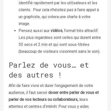
identifié rapidement par les utilisateurs et les
clients.
Pour cela n’hésitez pas à faire appel à
un graphiste, qui créera une charte à votre
image.
Pensez aussi aux
vidéos
, format très attractif.
Les plus regardées sont celles qui durent entre
30 secs et 2 min et qui sont sous-titrées
(beaucoup de visiteurs visionnent sans le son).
Parlez de vous… et
des autres !
Afin de faire vivre et durer l’engagement de votre
audience, il faut savoir
doser entre parler de vous et
parler de vos lecteurs ou collaborateurs,
leurs
attentes et centres d’intérêt.
Pour vous y aider,