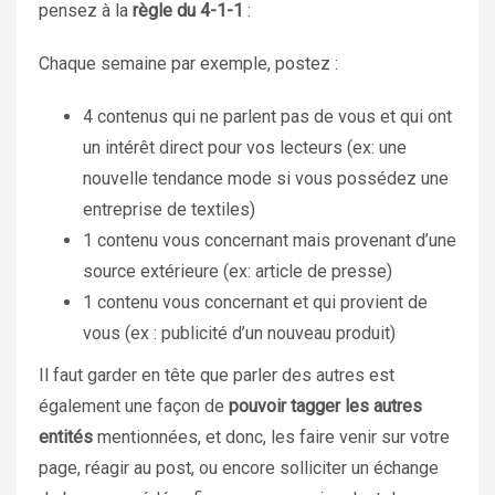
pensez à la
règle du 4-1-1
:
Chaque semaine par exemple, postez :
4 contenus qui ne parlent pas de vous et qui ont
un intérêt direct pour vos lecteurs (ex: une
nouvelle tendance mode si vous possédez une
entreprise de textiles)
1 contenu vous concernant mais provenant d’une
source extérieure (ex: article de presse)
1 contenu vous concernant et qui provient de
vous (ex : publicité d’un nouveau produit)
Il faut garder en tête que parler des autres est
également une façon de
pouvoir tagger les autres
entités
mentionnées, et donc, les faire venir sur votre
page, réagir au post, ou encore solliciter un échange