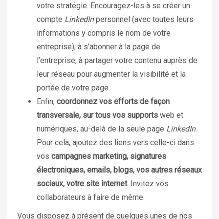
votre stratégie
. Encouragez-les à se créer un
compte
LinkedIn
personnel (avec toutes leurs
informations y compris le nom de votre
entreprise), à s’abonner à la page de
l’entreprise, à partager votre contenu auprès de
leur réseau pour augmenter la visibilité et la
portée de votre page.
Enfin,
coordonnez vos efforts de façon
transversale, sur tous vos supports
web et
numériques, au-delà de la seule page
LinkedIn
.
Pour cela, ajoutez des liens vers celle-ci dans
vos
campagnes marketing, signatures
électroniques, emails, blogs, vos autres réseaux
sociaux, votre site internet
. Invitez vos
collaborateurs à faire de même.
Vous disposez à présent de quelques unes de nos