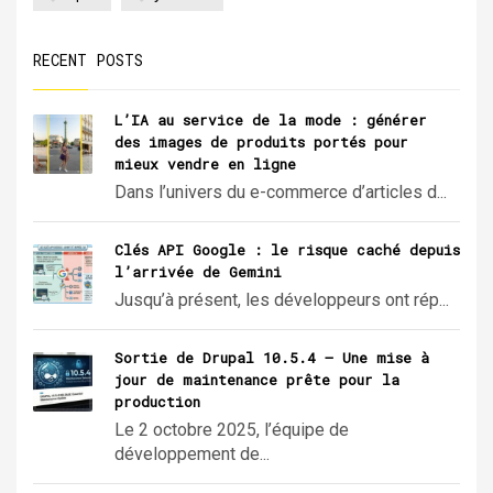
RECENT POSTS
L’IA au service de la mode : générer
des images de produits portés pour
mieux vendre en ligne
Dans l’univers du e-commerce d’articles d...
Clés API Google : le risque caché depuis
l’arrivée de Gemini
Jusqu’à présent, les développeurs ont rép...
Sortie de Drupal 10.5.4 – Une mise à
jour de maintenance prête pour la
production
Le 2 octobre 2025, l’équipe de
développement de...