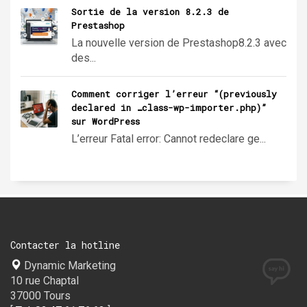
Sortie de la version 8.2.3 de
Prestashop
La nouvelle version de Prestashop8.2.3 avec
des...
Comment corriger l’erreur “(previously
declared in …class-wp-importer.php)”
sur WordPress
L’erreur Fatal error: Cannot redeclare ge...
Contacter la hotline
Dynamic Marketing
10 rue Chaptal
37000 Tours