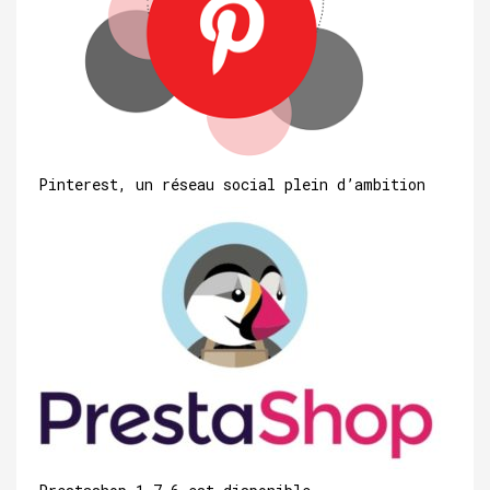
Pinterest, un réseau social plein d’ambition