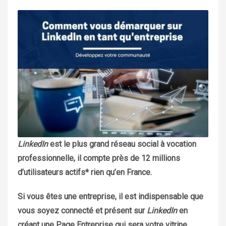
LinkedIn
est le plus grand réseau social à vocation
professionnelle, il compte près de 12 millions
d’utilisateurs actifs* rien qu’en France.
Si vous êtes une entreprise, il est indispensable que
vous soyez connecté et présent sur
LinkedIn
en
créant une Page Entreprise qui sera votre vitrine.