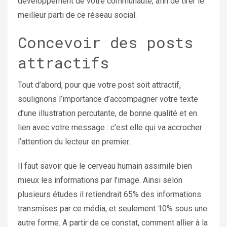
développement de votre communauté, afin de tirer le
meilleur parti de ce réseau social.
Concevoir des posts
attractifs
Tout d’abord, pour que votre post soit attractif,
soulignons l’importance d’accompagner votre texte
d’une illustration percutante, de bonne qualité et en
lien avec votre message : c’est elle qui va accrocher
l’attention du lecteur en premier.
Il faut savoir que le cerveau humain assimile bien
mieux les informations par l’image. Ainsi selon
plusieurs études il retiendrait 65% des informations
transmises par ce média, et seulement 10% sous une
autre forme.
A partir de ce constat, comment allier à la