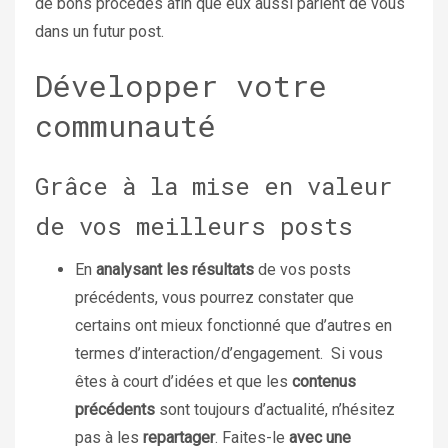
de bons procédés afin que eux aussi parlent de vous
dans un futur post.
Développer votre
communauté
Grâce à la mise en valeur
de vos meilleurs posts
En
analysant les résultats
de vos posts
précédents, vous pourrez constater que
certains ont mieux fonctionné que d’autres en
termes d’interaction/d’engagement.
Si vous
êtes à court d’idées et que les
contenus
précédents
sont toujours d’actualité, n’hésitez
pas à les
repartager
. Faites-le
avec une