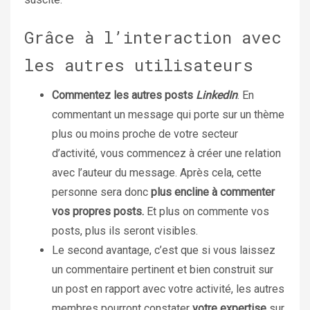
Grâce à l’interaction avec
les autres utilisateurs
Commentez les autres posts
LinkedIn
. En
commentant un message qui porte sur un thème
plus ou moins proche de votre secteur
d’activité, vous commencez à créer une relation
avec l’auteur du message. Après cela, cette
personne sera donc
plus encline à commenter
vos propres posts.
Et plus on commente vos
posts, plus ils seront visibles.
Le second avantage, c’est que si vous laissez
un commentaire pertinent et bien construit sur
un post en rapport avec votre activité, les autres
membres pourront constater
votre expertise
sur