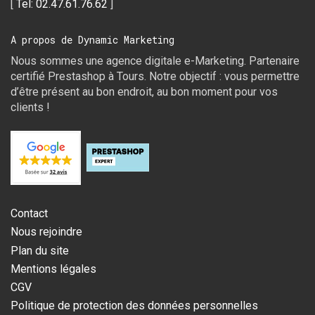
[
Tel: 02.47.61.76.62
]
A propos de Dynamic Marketing
Nous sommes une agence digitale e-Marketing. Partenaire
certifié Prestashop à Tours. Notre objectif : vous permettre
d’être présent au bon endroit, au bon moment pour vos
clients !
Contact
Nous rejoindre
Plan du site
Mentions légales
CGV
Politique de protection des données personnelles