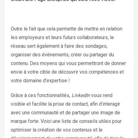
Outre le fait que cela permette de mettre en relation
les employeurs et leurs futurs collaborateurs, le
réseau sert également à faire des sondages,
organiser des évènements, créer ou partager du
contenu. Des moyens qui vous permettront de donner
envie à votre cible de découvrir vos compétences et
votre domaine d’expertise !
Grâce à ces fonctionnalités,
LinkedIn
vous rend
visible et facilite la prise de contact, afin d’interagir
avec une communauté et de partager une image de
marque forte. Voici une liste de conseils utiles pour
optimiser la création de vos contenus et le