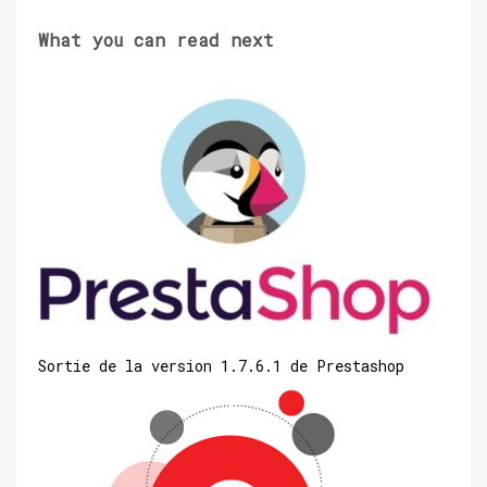
What you can read next
Sortie de la version 1.7.6.1 de Prestashop