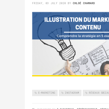
FRIDAY, 03 JULY 2020
BY
CHLOÉ CHAMARD
E-MARKETING
INSTAGRAM
RÉSEAUX SOCIA