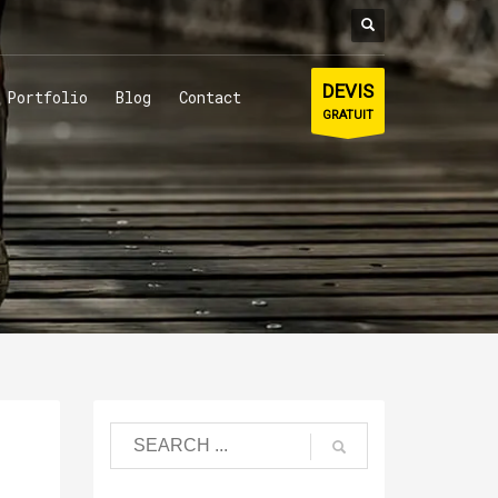
DEVIS
Portfolio
Blog
Contact
GRATUIT