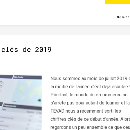
NO COMM
 clés de 2019
Nous sommes au mois de juillet 2019 
la moitié de l’année s’est déjà écoulée 
Pourtant, le monde du e-commerce ne
s’arrête pas pour autant de tourner et la
FEVAD nous a récemment sorti les
chiffres clés de ce début d’année. Alor
regardons un peu ensemble ce que ceu