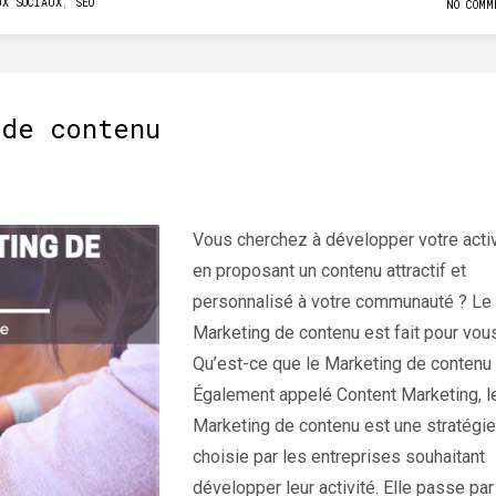
UX SOCIAUX
,
SEO
NO COMM
 de contenu
Vous cherchez à développer votre activ
en proposant un contenu attractif et
personnalisé à votre communauté ? Le
Marketing de contenu est fait pour vous
Qu’est-ce que le Marketing de contenu
Également appelé Content Marketing, l
Marketing de contenu est une stratégie
choisie par les entreprises souhaitant
développer leur activité. Elle passe par