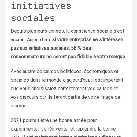
initiatives
sociales
Depuis plusieurs années, la conscience sociale s’est
accrue. Aujourd’hui,
si votre entreprise ne s’intéresse
pas aux initiatives sociales, 56 % des
consommateurs ne seront pas fidèles à votre marque.
Avec autant de causes politiques, économiques et
sociales dans le monde d’aujourd’hui, il est important
que vous choisissiez correctement vos causes et
vos discours car ils feront partie de votre image de
marque.
2021 pourrait être une bonne année pour
expérimenter, se réinventer et reprendre la bonne