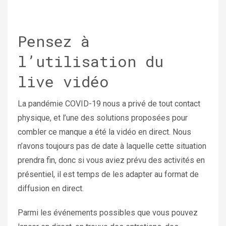
Pensez à
l’utilisation du
live vidéo
La pandémie COVID-19 nous a privé de tout contact
physique, et l’une des solutions proposées pour
combler ce manque a été la vidéo en direct. Nous
n’avons toujours pas de date à laquelle cette situation
prendra fin, donc si vous aviez prévu des activités en
présentiel, il est temps de les adapter au format de
diffusion en direct.
Parmi les événements possibles que vous pouvez