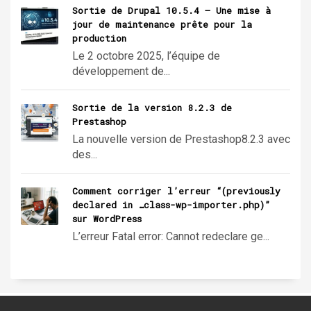
Sortie de Drupal 10.5.4 – Une mise à
jour de maintenance prête pour la
production
Le 2 octobre 2025, l’équipe de
développement de...
Sortie de la version 8.2.3 de
Prestashop
La nouvelle version de Prestashop8.2.3 avec
des...
Comment corriger l’erreur “(previously
declared in …class-wp-importer.php)”
sur WordPress
L’erreur Fatal error: Cannot redeclare ge...