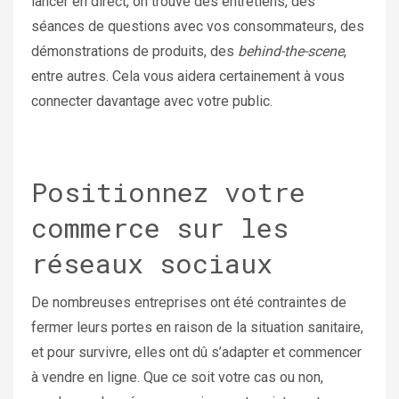
lancer en direct, on trouve des entretiens, des
séances de questions avec vos consommateurs, des
démonstrations de produits, des
behind-the-scene
,
entre autres. Cela vous aidera certainement à vous
connecter davantage avec votre public.
Positionnez votre
commerce sur les
réseaux sociaux
De nombreuses entreprises ont été contraintes de
fermer leurs portes en raison de la situation sanitaire,
et pour survivre, elles ont dû s’adapter et commencer
à vendre en ligne. Que ce soit votre cas ou non,