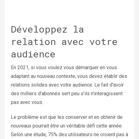
Développez la
relation avec votre
audience
En 2021, si vous voulez vous démarquer en vous
adaptant au nouveau contexte, vous devez établir des
relations solides avec votre audience. Le fait d’avoir
des milliers d’abonnés sert peu s’ils n’interagissent
pas avec vous.
Le problème est que les conserver et en obtenir de
nouveaux pourrait être un véritable défi cette année.
Selon une étude, 75% des utilisateurs ne croient pas à