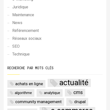
Juridique
Maintenance
News
Référencement
Réseaux sociaux
SEO
Technique
RECHERCHE PAR MOTS CLÉS
actualité
achats en ligne
cms
algorithme
analytique
community management
drupal