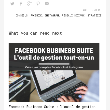
TAGGED UNDER:
CONSEILS
,
FACEBOOK
,
INSTAGRAM
,
RÉSEAUX SOCIAUX
,
STRATÉGIE
What you can read next
Facebook Business Suite : l’outil de gestion