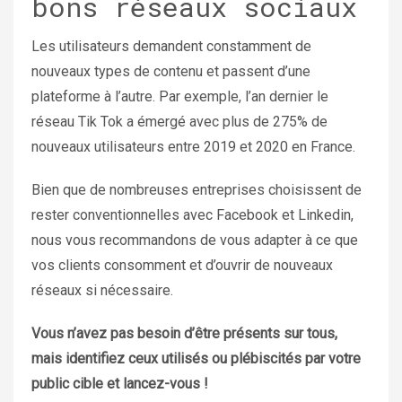
bons réseaux sociaux
Les utilisateurs demandent constamment de
nouveaux types de contenu et passent d’une
plateforme à l’autre.
Par exemple, l’an dernier le
réseau Tik Tok a émergé avec plus de 275% de
nouveaux utilisateurs entre 2019 et 2020 en France.
Bien que de nombreuses entreprises choisissent de
rester conventionnelles avec Facebook et Linkedin,
nous vous recommandons de vous adapter à ce que
vos clients consomment et d’ouvrir de nouveaux
réseaux si nécessaire.
Vous n’avez pas besoin d’être présents sur tous,
mais identifiez ceux utilisés ou plébiscités par votre
public cible et lancez-vous !