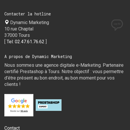
Contacter la hotline
Dynamic Marketing
10 rue Chaptal
37000 Tours
[
Tel: 02.47.61.76.62
]
A propos de Dynamic Marketing
Nous sommes une agence digitale e-Marketing. Partenaire
certifié Prestashop à Tours. Notre objectif : vous permettre
d’être présent au bon endroit, au bon moment pour vos
clients !
Contact