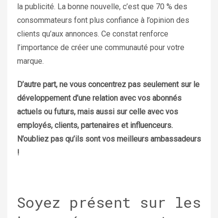
la publicité. La bonne nouvelle, c’est que 70 % des
consommateurs font plus confiance à l’opinion des
clients qu’aux annonces. Ce constat renforce
l’importance de créer une communauté pour votre
marque.
D’autre part, ne vous concentrez pas seulement sur le
développement d’une relation avec vos abonnés
actuels ou futurs, mais aussi sur celle avec vos
employés, clients, partenaires et influenceurs.
N’oubliez pas qu’ils sont vos meilleurs ambassadeurs
!
Soyez présent sur les