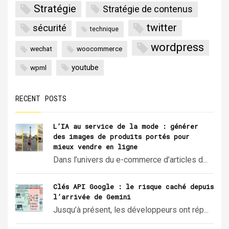
Stratégie
Stratégie de contenus
twitter
sécurité
technique
wordpress
wechat
woocommerce
youtube
wpml
RECENT POSTS
L’IA au service de la mode : générer
des images de produits portés pour
mieux vendre en ligne
Dans l’univers du e-commerce d’articles d...
Clés API Google : le risque caché depuis
l’arrivée de Gemini
Jusqu’à présent, les développeurs ont rép...