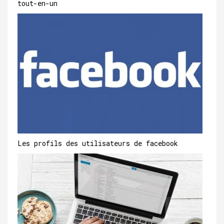
tout-en-un
Les profils des utilisateurs de facebook