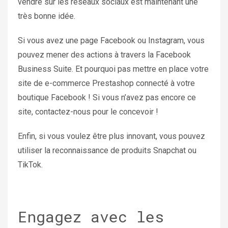
vendre sur les réseaux sociaux est maintenant une
très bonne idée.
Si vous avez une page Facebook ou Instagram, vous
pouvez mener des actions à travers la Facebook
Business Suite. Et pourquoi pas mettre en place votre
site de e-commerce Prestashop connecté à votre
boutique Facebook ! Si vous n’avez pas encore ce
site, contactez-nous pour le concevoir !
Enfin, si vous voulez être plus innovant, vous pouvez
utiliser la reconnaissance de produits Snapchat ou
TikTok.
Engagez avec les