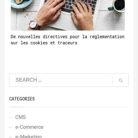
De nouvelles directives pour la réglementation
sur les cookies et traceurs
CATEGORIES
CMS
e-Commerce
e-Marketing