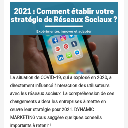
La situation de COVID-19, qui a explosé en 2020, a
directement influencé l’interaction des utilisateurs
avec les réseaux sociaux. La compréhension de ces
changements aidera les entreprises à mettre en
œuvre leur stratégie pour 2021. DYNAMIC
MARKETING vous suggère quelques conseils
importants à retenir !