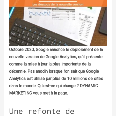
Octobre 2020, Google annonce le déploiement de la
nouvelle version de Google Analytics, qu’il présente
comme la mise à jour la plus importante de la
décennie. Pas anodin lorsque l’on sait que Google
Analytics est utilisé par plus de 10 millions de sites
dans le monde. Qu’est-ce qui change ? DYNAMIC
MARKETING vous met à la page.
Une refonte de