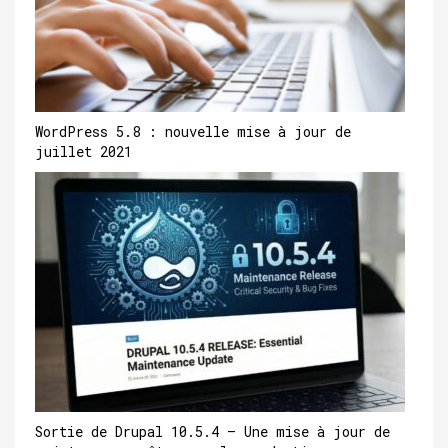
WordPress 5.8 : nouvelle mise à jour de
juillet 2021
Sortie de Drupal 10.5.4 – Une mise à jour de