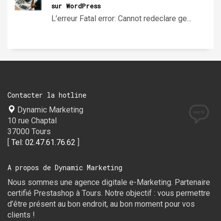
sur WordPress
L’erreur Fatal error: Cannot redeclare ge...
Contacter la hotline
Dynamic Marketing
10 rue Chaptal
37000 Tours
[
Tel: 02.47.61.76.62
]
A propos de Dynamic Marketing
Nous sommes une agence digitale e-Marketing. Partenaire
certifié Prestashop à Tours. Notre objectif : vous permettre
d’être présent au bon endroit, au bon moment pour vos
clients !