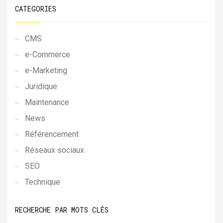
CATEGORIES
CMS
e-Commerce
e-Marketing
Juridique
Maintenance
News
Référencement
Réseaux sociaux
SEO
Technique
RECHERCHE PAR MOTS CLÉS