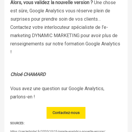
Alors, vous validez la nouvelle version ?
Une chose
est sûre, Google Analytics vous réserve plein de
surprises pour prendre soin de vos clients…
Contactez votre interlocuteur spécialiste de l’e-
marketing DYNAMIC MARKETING pour avoir plus de
renseignements sur notre formation Google Analytics
!
Chloé CHAMARD
Vous avez une question sur Google Analytics,
parlons-en !
Contactez-nous
SOURCES :
https://siecledigital.fr/2020/10/15/google-analytics-nouvelle-version/