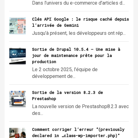
Dans l’univers du e-commerce d’articles d...
Clés API Google : le risque caché depuis
l’arrivée de Gemini
Jusqu’à présent, les développeurs ont rép...
Sortie de Drupal 10.5.4 – Une mise à
jour de maintenance prête pour la
production
Le 2 octobre 2025, l’équipe de
développement de...
Sortie de la version 8.2.3 de
Prestashop
La nouvelle version de Prestashop8.2.3 avec
des...
Comment corriger l’erreur “(previously
declared in …class-wp-importer.php)”