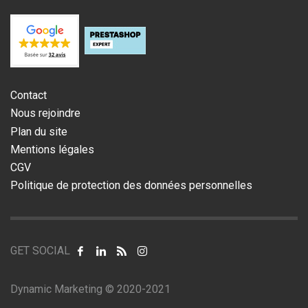
Contact
Nous rejoindre
Plan du site
Mentions légales
CGV
Politique de protection des données personnelles
GET SOCIAL
Dynamic Marketing © 2020-2021