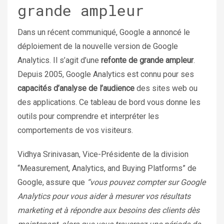
grande ampleur
Dans un récent communiqué, Google a annoncé le
déploiement de la nouvelle version de Google
Analytics. Il s’agit d’une
refonte de grande ampleur
.
Depuis 2005, Google Analytics est connu pour ses
capacités d’analyse de l’audience
des sites web ou
des applications. Ce tableau de bord vous donne les
outils pour comprendre et interpréter les
comportements de vos visiteurs.
Vidhya Srinivasan, Vice-Présidente de la division
“Measurement, Analytics, and Buying Platforms” de
Google, assure que
“vous pouvez compter sur Google
Analytics pour vous aider à mesurer vos résultats
marketing et à répondre aux besoins des clients dès