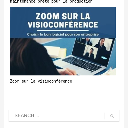
maintenance prête pour la production
Zoom sur la visioconférence