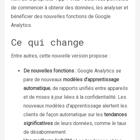
de commencer à obtenir des données, les analyser et
bénéficier des nouvelles fonctions de Google
Analytics.
Ce qui change
Entre autres, cette nouvelle version propose :
De nouvelles fonctions :
Google Analytics se
pare de nouveaux
modèles d’apprentissage
automatique
, de rapports unifiés entre appareils
et de mises à jour liées à la confidentialité. Les
nouveaux modèles d’apprentissage alertent les
clients de façon automatique sur les
tendances
significatives
de leurs données, comme le taux
de désabonnement.