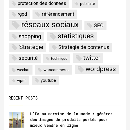
protection des données
publicité
référencement
rgpd
réseaux sociaux
SEO
statistiques
shopping
Stratégie
Stratégie de contenus
twitter
sécurité
technique
wordpress
wechat
woocommerce
youtube
wpml
RECENT POSTS
L’IA au service de la mode : générer
des images de produits portés pour
mieux vendre en ligne