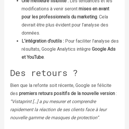
Une meilleure lisibilité :
Les tendances et les
modifications à venir seront
mises en avant
pour les professionnels du marketing
. Cela
devrait être plus évident pour l’analyse des
données.
L’intégration d’outils :
Pour faciliter l’analyse des
résultats, Google Analytics intègre
Google Ads
et YouTube
.
Des retours ?
Bien que la refonte soit récente, Google se félicite
des
premiers retours positifs de la nouvelle version
:
“Vistaprint […] a pu mesurer et comprendre
rapidement la réaction de ses clients face à leur
nouvelle gamme de masques de protection”
.