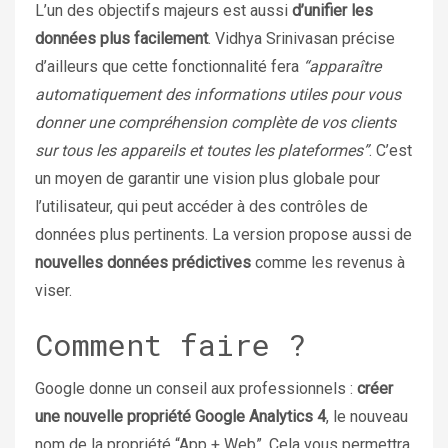
L’un des objectifs majeurs est aussi
d’unifier les
données plus facilement
. Vidhya Srinivasan précise
d’ailleurs que cette fonctionnalité fera
“apparaître
automatiquement des informations utiles pour vous
donner une compréhension complète de vos clients
sur tous les appareils et toutes les plateformes”
.
C’est
un moyen de garantir une vision plus globale pour
l’utilisateur, qui peut accéder à des contrôles de
données plus pertinents. La version propose aussi de
nouvelles données prédictives
comme les revenus à
viser.
Comment faire ?
Google donne un conseil aux professionnels :
créer
une nouvelle propriété Google Analytics 4
, le nouveau
nom de la propriété “App + Web”. Cela vous permettra