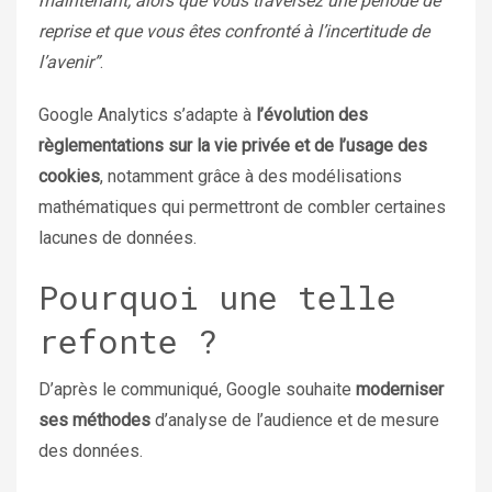
maintenant, alors que vous traversez une période de
reprise et que vous êtes confronté à l’incertitude de
l’avenir”
.
Google Analytics s’adapte à
l’évolution des
règlementations sur la vie privée et de l’usage des
cookies
, notamment grâce à des modélisations
mathématiques qui permettront de combler certaines
lacunes de données.
Pourquoi une telle
refonte ?
D’après le communiqué, Google souhaite
moderniser
ses méthodes
d’analyse de l’audience et de mesure
des données.