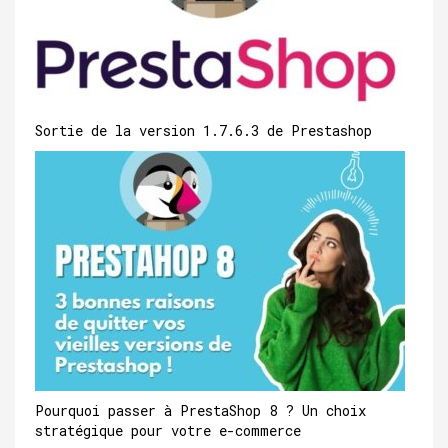
Sortie de la version 1.7.6.3 de Prestashop
Pourquoi passer à PrestaShop 8 ? Un choix
stratégique pour votre e-commerce