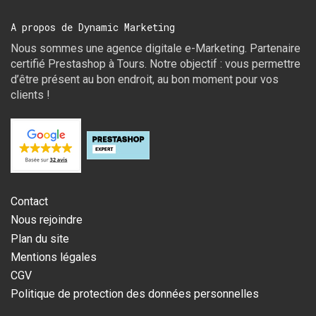
A propos de Dynamic Marketing
Nous sommes une agence digitale e-Marketing. Partenaire
certifié Prestashop à Tours. Notre objectif : vous permettre
d’être présent au bon endroit, au bon moment pour vos
clients !
Contact
Nous rejoindre
Plan du site
Mentions légales
CGV
Politique de protection des données personnelles