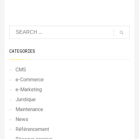
CATEGORIES
CMS
e-Commerce
e-Marketing
Juridique
Maintenance
News
Référencement