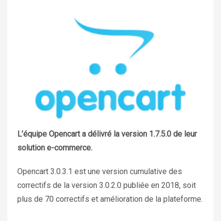
L’équipe Opencart a délivré la version 1.7.5.0 de leur
solution e-commerce.
Opencart 3.0.3.1 est une version cumulative des
correctifs de la version 3.0.2.0 publiée en 2018, soit
plus de 70 correctifs et amélioration de la plateforme.