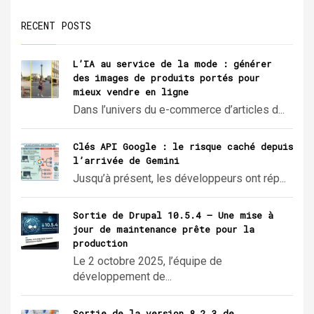
RECENT POSTS
L’IA au service de la mode : générer
des images de produits portés pour
mieux vendre en ligne
Dans l’univers du e-commerce d’articles d...
Clés API Google : le risque caché depuis
l’arrivée de Gemini
Jusqu’à présent, les développeurs ont rép...
Sortie de Drupal 10.5.4 – Une mise à
jour de maintenance prête pour la
production
Le 2 octobre 2025, l’équipe de
développement de...
Sortie de la version 8.2.3 de