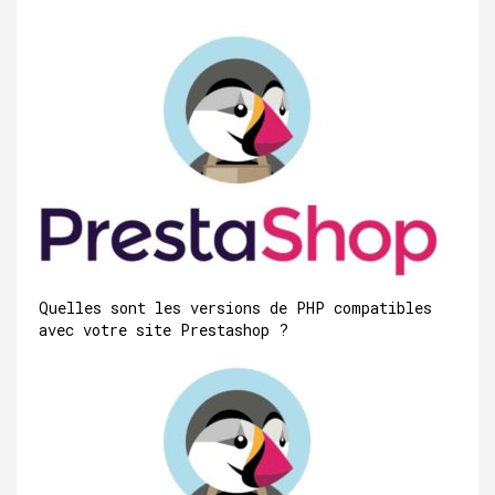
Quelles sont les versions de PHP compatibles
avec votre site Prestashop ?