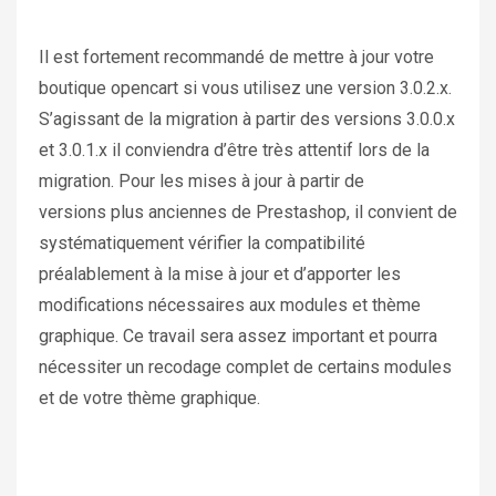
Il est fortement recommandé de mettre à jour votre
boutique opencart si vous utilisez une version 3.0.2.x.
S’agissant de la migration à partir des versions 3.0.0.x
et 3.0.1.x il conviendra d’être très attentif lors de la
migration. Pour les mises à jour à partir de
versions plus anciennes de Prestashop, il convient de
systématiquement vérifier la compatibilité
préalablement à la mise à jour et d’apporter les
modifications nécessaires aux modules et thème
graphique. Ce travail sera assez important et pourra
nécessiter un recodage complet de certains modules
et de votre thème graphique.