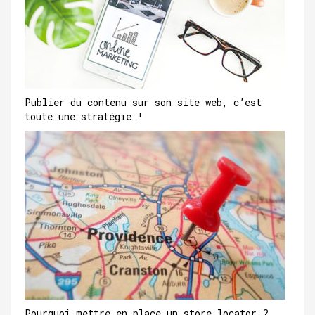
Publier du contenu sur son site web, c’est
toute une stratégie !
Pourquoi mettre en place un store locator ?