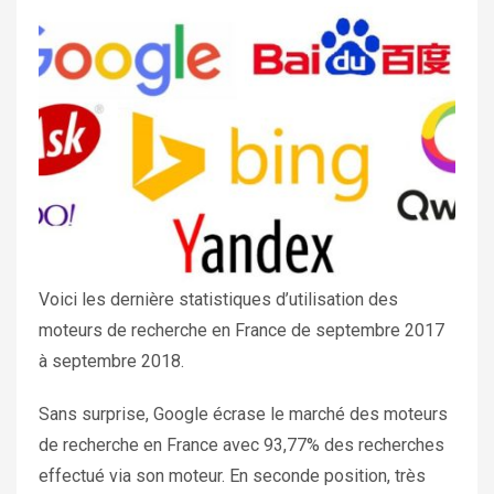
Voici les dernière statistiques d’utilisation des
moteurs de recherche en France de septembre 2017
à septembre 2018.
Sans surprise, Google écrase le marché des moteurs
de recherche en France avec 93,77% des recherches
effectué via son moteur. En seconde position, très