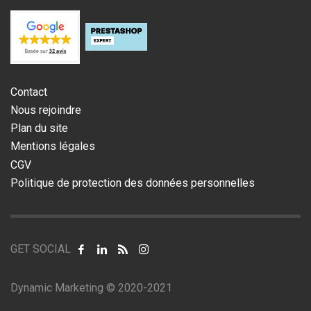
Contact
Nous rejoindre
Plan du site
Mentions légales
CGV
Politique de protection des données personnelles
GET SOCIAL
Dynamic Marketing © 2020-2021