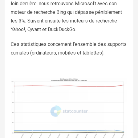
loin derrière, nous retrouvons Microsoft avec son
moteur de recherche Bing qui dépasse péniblement
les 3%. Suivent ensuite les moteurs de recherche
Yahoo!, Qwant et DuckDuckGo.
Ces statistiques concernent l’ensemble des supports
cumulés (ordinateurs, mobiles et tablettes).