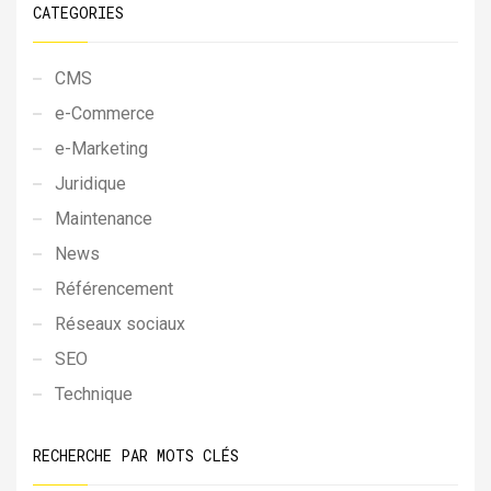
CATEGORIES
CMS
e-Commerce
e-Marketing
Juridique
Maintenance
News
Référencement
Réseaux sociaux
SEO
Technique
RECHERCHE PAR MOTS CLÉS