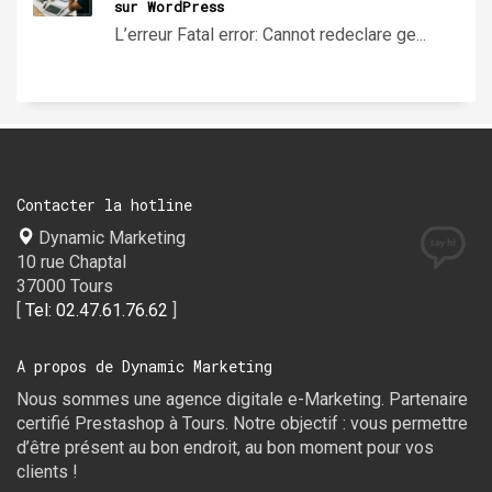
sur WordPress
L’erreur Fatal error: Cannot redeclare ge...
Contacter la hotline
Dynamic Marketing
10 rue Chaptal
37000 Tours
[
Tel: 02.47.61.76.62
]
A propos de Dynamic Marketing
Nous sommes une agence digitale e-Marketing. Partenaire
certifié Prestashop à Tours. Notre objectif : vous permettre
d’être présent au bon endroit, au bon moment pour vos
clients !