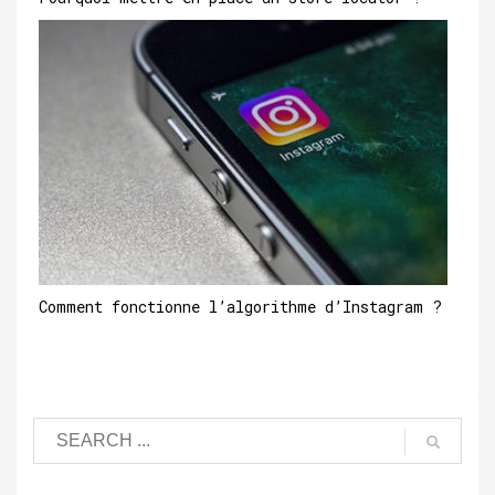
Comment fonctionne l’algorithme d’Instagram ?