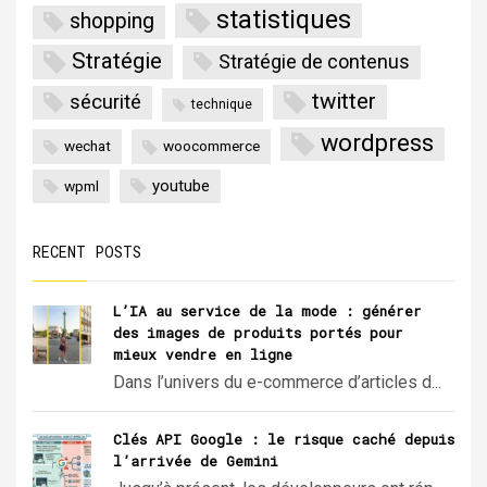
statistiques
shopping
Stratégie
Stratégie de contenus
twitter
sécurité
technique
wordpress
wechat
woocommerce
youtube
wpml
RECENT POSTS
L’IA au service de la mode : générer
des images de produits portés pour
mieux vendre en ligne
Dans l’univers du e-commerce d’articles d...
Clés API Google : le risque caché depuis
l’arrivée de Gemini