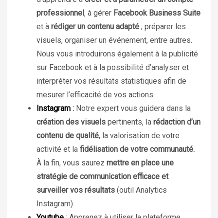
professionnel
, à gérer
Facebook Business Suite
et à
rédiger un contenu adapté
; préparer les
visuels, organiser un événement, entre autres.
Nous vous introduirons également à la publicité
sur Facebook et à la possibilité d’analyser et
interpréter vos résultats statistiques afin de
mesurer l’efficacité de vos actions.
Instagram
:
Notre expert vous guidera dans la
création des visuels
pertinents, la
rédaction d’un
contenu de qualité
, la valorisation de votre
activité et la
fidélisation de votre communauté.
À
la fin, vous saurez
mettre en place une
stratégie de communication efficace et
surveiller vos résultats
(outil Analytics
Instagram).
Youtube
: Apprenez à utiliser la plateforme