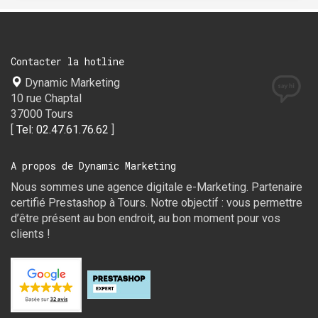
Contacter la hotline
Dynamic Marketing
10 rue Chaptal
37000 Tours
[
Tel: 02.47.61.76.62
]
A propos de Dynamic Marketing
Nous sommes une agence digitale e-Marketing. Partenaire
certifié Prestashop à Tours. Notre objectif : vous permettre
d’être présent au bon endroit, au bon moment pour vos
clients !