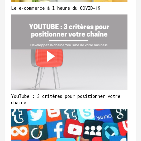
Le e-commerce à l’heure du COVID-19
YouTube : 3 critères pour positionner votre
chaîne