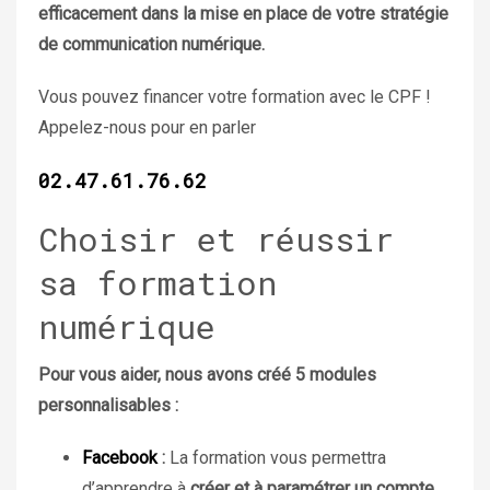
efficacement dans la mise en place de votre stratégie
de communication numérique.
Vous pouvez financer votre formation avec le CPF !
Appelez-nous pour en parler
02.47.61.76.62
Choisir et réussir
sa formation
numérique
Pour vous aider, nous avons créé 5 modules
personnalisables :
Facebook
:
La formation vous permettra
d’apprendre à
créer et à paramétrer un compte