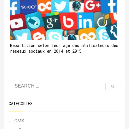
Répartition selon leur âge des utilisateurs des
réseaux sociaux en 2014 et 2015
CATEGORIES
CMS