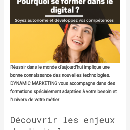
Réussir dans le monde d’aujourd’hui implique une
bonne connaissance des nouvelles technologies.
DYNAMIC MARKETING vous accompagne dans des
formations spécialement adaptées à votre besoin et
l’univers de votre métier.
Découvrir les enjeux