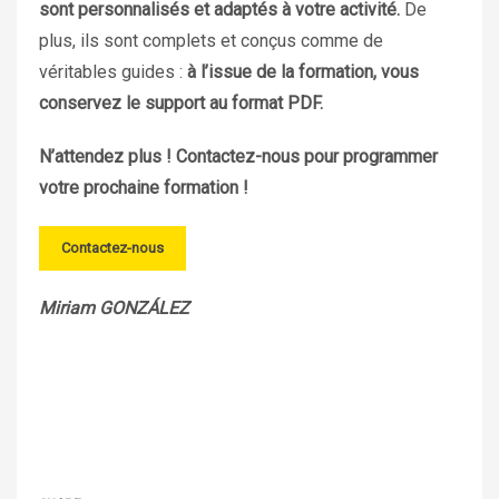
sont personnalisés et adaptés à votre activité
.
De
plus, ils sont complets et conçus comme de
véritables guides :
à l’issue de la formation, vous
conservez le support au format PDF.
N’attendez plus ! Contactez-nous pour programmer
votre prochaine formation !
Contactez-nous
Miriam GONZÁLEZ