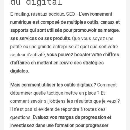
du digital
E-mailing, réseaux sociaux, SEO…
L’environnement
numérique est composé de multiples outils, canaux et
supports qui sont utilisés pour promouvoir sa marque,
ses services ou ses produits.
Que vous soyez une
petite ou une grande entreprise et quel que soit votre
secteur d’activité,
vous pouvez booster votre chiffres
d’affaires en mettant en œuvre des stratégies
digitales.
Mais comment utiliser les outils digitaux ?
Comment
déterminer quelle tactique mettre en place ? Et
comment savoir si j’obtiens les résultats que je veux ?
Il n’est pas si évident de répondre à toutes ces
questions.
Evaluez vos marges de progression et
investissez dans une formation pour progresser