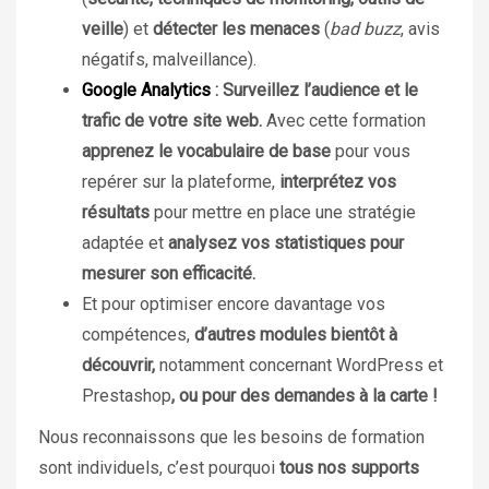
veille
) et
détecter les menaces
(
bad buzz
, avis
négatifs, malveillance).
Google Analytics
:
Surveillez l’audience et le
trafic de votre site web
.
Avec cette formation
apprenez le vocabulaire de base
pour vous
repérer sur la plateforme,
interprétez vos
résultats
pour mettre en place une stratégie
adaptée et
analysez vos statistiques pour
mesurer son efficacité.
Et pour optimiser encore davantage vos
compétences,
d’autres modules bientôt à
découvrir,
notamment concernant WordPress et
Prestashop
,
ou pour des demandes à la carte !
Nous reconnaissons que les besoins de formation
sont individuels, c’est pourquoi
tous nos supports