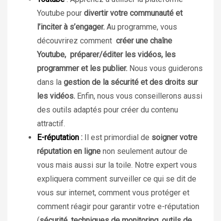
Youtube pour
divertir votre communauté et
l’inciter à s’engager.
Au programme, vous
découvrirez comment
créer une chaîne
Youtube, préparer/éditer les vidéos, les
programmer et les publier.
Nous vous guiderons
dans la
gestion de la sécurité et des droits sur
les vidéos
.
Enfin, nous vous conseillerons aussi
des outils adaptés pour créer du contenu
attractif.
E-réputation
:
Il est primordial de
soigner votre
réputation en ligne
non seulement autour de
vous mais aussi sur la toile
. Notre expert vous
expliquera comment surveiller ce qui se dit de
vous sur internet, comment vous protéger et
comment réagir pour garantir votre e-réputation
(
sécurité, techniques de monitoring, outils de