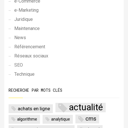
e-Commerce
e-Marketing
Juridique
Maintenance
News
Référencement
Réseaux sociaux
SEO
Technique
RECHERCHE PAR MOTS CLÉS
actualité
achats en ligne
cms
algorithme
analytique