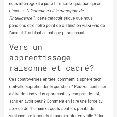
nous interrogeait à juste titre sur la question qui en
découle : “
L’humain a-t-il le monopole de
l’intelligence?
”, cette caractéristique que nous
pensions être notre point de distinction vis-à -vis de
l’animal. Troublant autant que passionnant !
Vers un
apprentissage
raisonné et cadré?
Ces controverses en tête, comment la sphère tech
doit-elle appréhender la question ? Peut-on continuer
à être des individus apprenants, y compris des IA,
sans en avoir peur ? Comment en faire une force au
service de l’humain et quels sont les points de
vigilance sur lesquels il faudra rester en veille ? Une