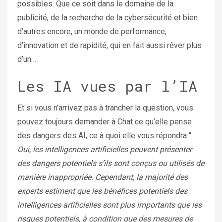
possibles. Que ce soit dans le domaine de la
publicité, de la recherche de la cybersécurité et bien
d’autres encore, un monde de performance,
d’innovation et de rapidité, qui en fait aussi rêver plus
d’un…
Les IA vues par l’IA
Et si vous n’arrivez pas à trancher la question, vous
pouvez toujours demander à Chat ce qu’elle pense
des dangers des AI, ce à quoi elle vous répondra “
Oui, les intelligences artificielles peuvent présenter
des dangers potentiels s’ils sont conçus ou utilisés de
manière inappropriée. Cependant, la majorité des
experts estiment que les bénéfices potentiels des
intelligences artificielles sont plus importants que les
risques potentiels, à condition que des mesures de