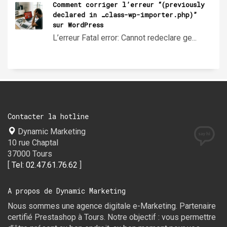
Comment corriger l’erreur “(previously
declared in …class-wp-importer.php)”
sur WordPress
L’erreur Fatal error: Cannot redeclare ge...
Contacter la hotline
Dynamic Marketing
10 rue Chaptal
37000 Tours
[
Tel: 02.47.61.76.62
]
A propos de Dynamic Marketing
Nous sommes une agence digitale e-Marketing. Partenaire
certifié Prestashop à Tours. Notre objectif : vous permettre