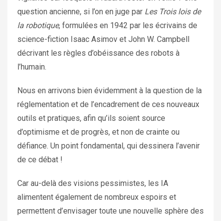
question ancienne, si l’on en juge par
Les Trois lois de
la robotique
, formulées en 1942 par les écrivains de
science-fiction Isaac Asimov et John W. Campbell
décrivant les règles d’obéissance des robots à
l’humain.
Nous en arrivons bien évidemment à la question de la
réglementation et de l’encadrement de ces nouveaux
outils et pratiques, afin qu’ils soient source
d’optimisme et de progrès, et non de crainte ou
défiance. Un point fondamental, qui dessinera l’avenir
de ce débat !
Car au-delà des visions pessimistes, les IA
alimentent également de nombreux espoirs et
permettent d’envisager toute une nouvelle sphère des