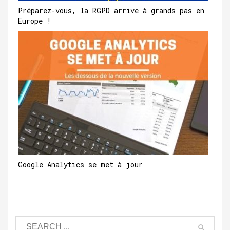
Préparez-vous, la RGPD arrive à grands pas en
Europe !
Google Analytics se met à jour