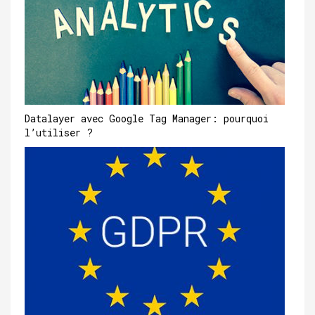
Datalayer avec Google Tag Manager: pourquoi
l’utiliser ?