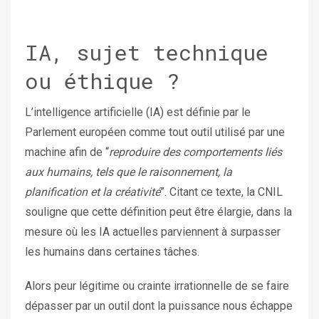
IA, sujet technique
ou éthique ?
L’intelligence artificielle (IA) est définie par le
Parlement européen comme tout outil utilisé par une
machine afin de “
reproduire des comportements liés
aux humains, tels que le raisonnement, la
planification et la créativité
”. Citant ce texte, la CNIL
souligne que cette définition peut être élargie, dans la
mesure où les IA actuelles parviennent à surpasser
les humains dans certaines tâches.
Alors peur légitime ou crainte irrationnelle de se faire
dépasser par un outil dont la puissance nous échappe