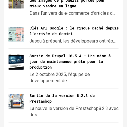
des images de produits portés pour
mieux vendre en ligne
Dans l’univers du e-commerce d’articles d...
Clés API Google : le risque caché depuis
l’arrivée de Gemini
Jusqu’à présent, les développeurs ont rép...
Sortie de Drupal 10.5.4 – Une mise à
jour de maintenance prête pour la
production
Le 2 octobre 2025, l’équipe de
développement de...
Sortie de la version 8.2.3 de
Prestashop
La nouvelle version de Prestashop8.2.3 avec
des...