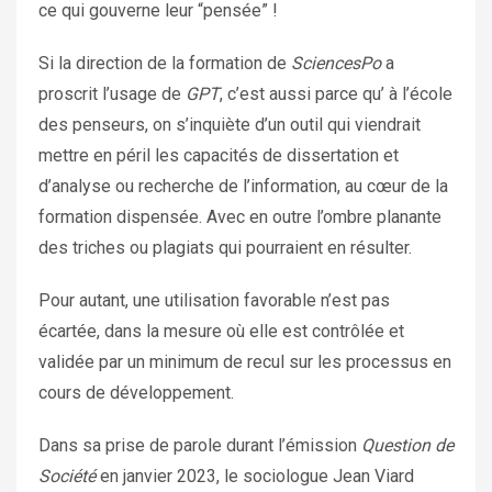
ce qui gouverne leur “pensée” !
Si la direction de la formation de
SciencesPo
a
proscrit l’usage de
GPT
, c’est aussi parce qu’ à l’école
des penseurs, on s’inquiète d’un outil qui viendrait
mettre en péril les capacités de dissertation et
d’analyse ou recherche de l’information, au cœur de la
formation dispensée. Avec en outre l’ombre planante
des triches ou plagiats qui pourraient en résulter.
Pour autant, une utilisation favorable n’est pas
écartée, dans la mesure où elle est contrôlée et
validée par un minimum de recul sur les processus en
cours de développement.
Dans sa prise de parole durant l’émission
Question de
Société
en janvier 2023, le sociologue Jean Viard