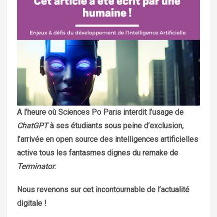
A l’heure où Sciences Po Paris interdit l’usage de
ChatGPT
à ses étudiants sous peine d’exclusion,
l’arrivée en open source des intelligences artificielles
active tous les fantasmes dignes du remake de
Terminator
.
Nous revenons sur cet incontournable de l’actualité
digitale !