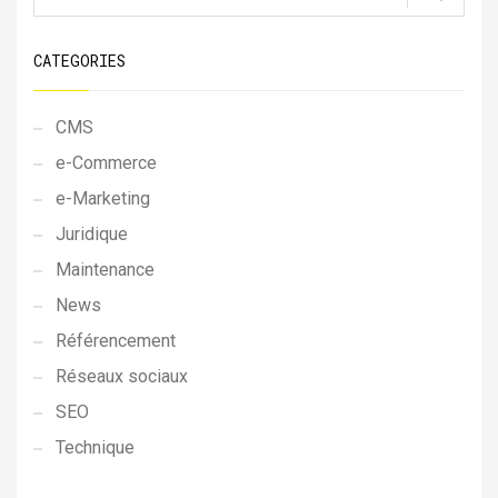
CATEGORIES
CMS
e-Commerce
e-Marketing
Juridique
Maintenance
News
Référencement
Réseaux sociaux
SEO
Technique